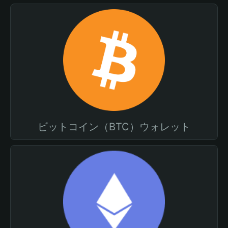
ビットコイン（BTC）ウォレット