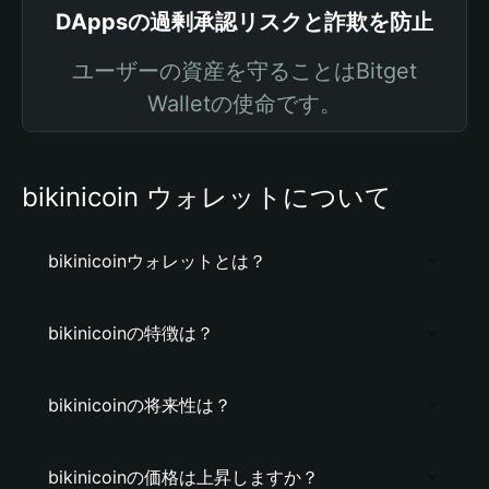
DAppsの過剰承認リスクと詐欺を防止
ユーザーの資産を守ることはBitget
Walletの使命です。
bikinicoin ウォレットについて
bikinicoinウォレットとは？
bikinicoinの特徴は？
bikinicoinの将来性は？
bikinicoinの価格は上昇しますか？