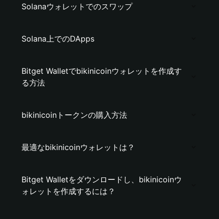
Solanaウォレットでのスワップ
Solana上でのDApps
Bitget Walletでbikinicoinウォレットを作成す
る方法
bikinicoinトークンの購入方法
最適なbikinicoinウォレットは？
Bitget Walletをダウンロードし、bikinicoinウ
ォレットを作成するには？