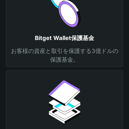
Bitget Wallet保護基金
お客様の資産と取引を保護する3億ドルの
保護基金。