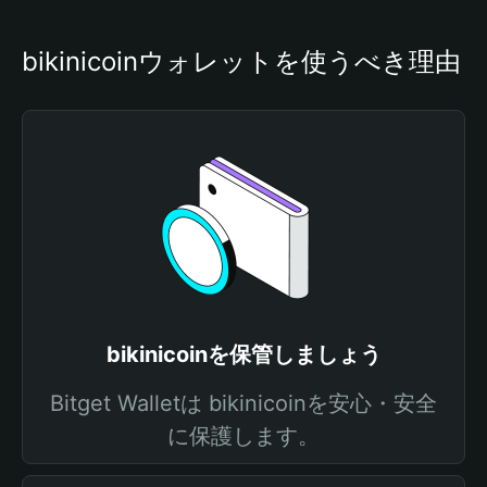
bikinicoinウォレットを使うべき理由
bikinicoinを保管しましょう
Bitget Walletは bikinicoinを安心・安全
に保護します。