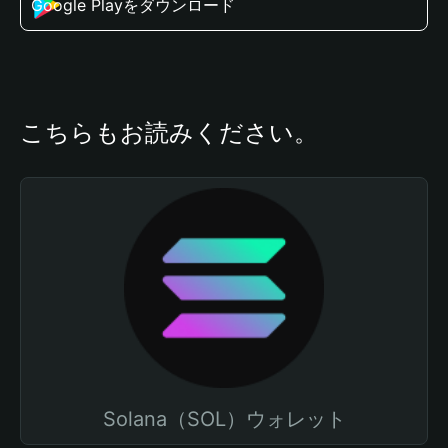
Google Playをダウンロード
こちらもお読みください。
Solana（SOL）ウォレット