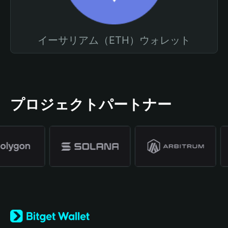
イーサリアム（ETH）ウォレット
プロジェクトパートナー