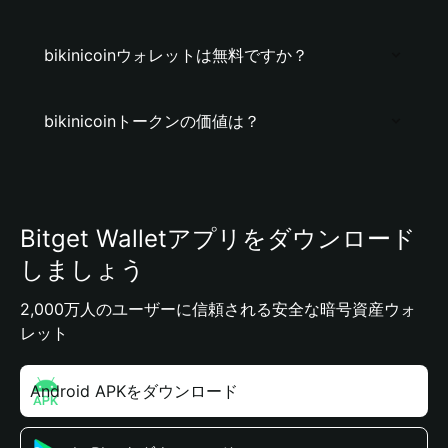
bikinicoinウォレットは無料ですか？
bikinicoinトークンの価値は？
Bitget Walletアプリをダウンロード
しましょう
2,000万人のユーザーに信頼される安全な暗号資産ウォ
レット
Android APKをダウンロード