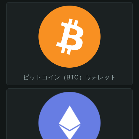
ビットコイン（BTC）ウォレット