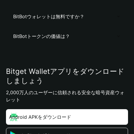
BitBotウォレットは無料ですか？
BitBotトークンの価値は？
Bitget Walletアプリをダウンロード
しましょう
2,000万人のユーザーに信頼される安全な暗号資産ウォ
レット
Android APKをダウンロード