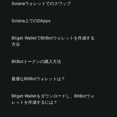
Solanaウォレットでのスワップ
Solana上でのDApps
Bitget WalletでBitBotウォレットを作成する
方法
BitBotトークンの購入方法
最適なBitBotウォレットは？
Bitget Walletをダウンロードし、BitBotウォ
レットを作成するには？