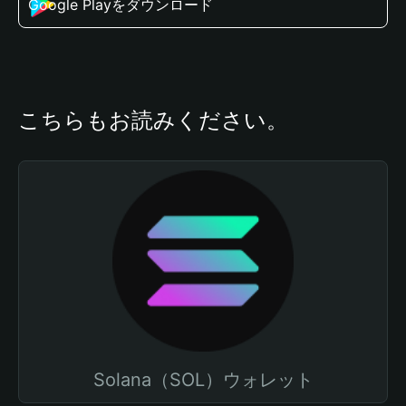
Google Playをダウンロード
こちらもお読みください。
Solana（SOL）ウォレット