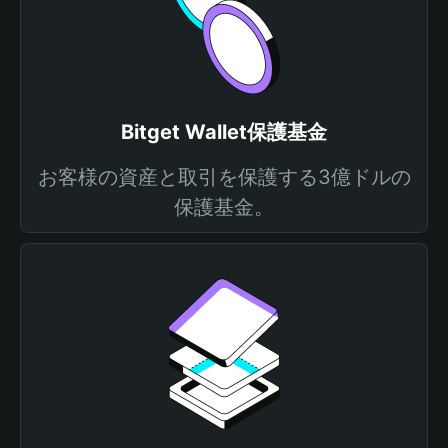
Bitget Wallet保護基金
お客様の資産と取引を保護する3億ドルの
保護基金。