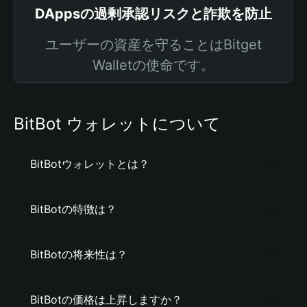
DAppsの過剰承認リスクと詐欺を防止
ユーザーの資産を守ることはBitget
Walletの使命です。
BitBot ウォレットについて
BitBotウォレットとは？
BitBotの特徴は？
BitBotの将来性は？
BitBotの価格は上昇しますか？