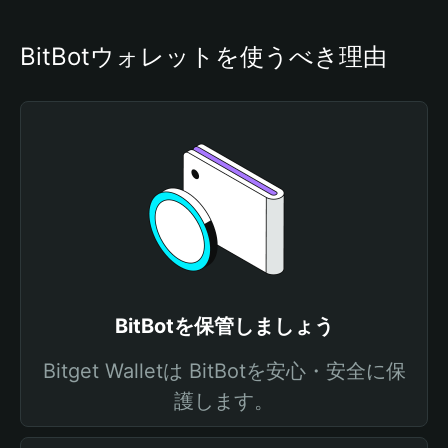
BitBotウォレットを使うべき理由
BitBotを保管しましょう
Bitget Walletは BitBotを安心・安全に保
護します。