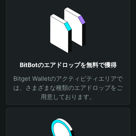
BitBotのエアドロップを無料で獲得
Bitget Walletのアクティビティエリアで
は、さまざまな種類のエアドロップをご
用意しております。