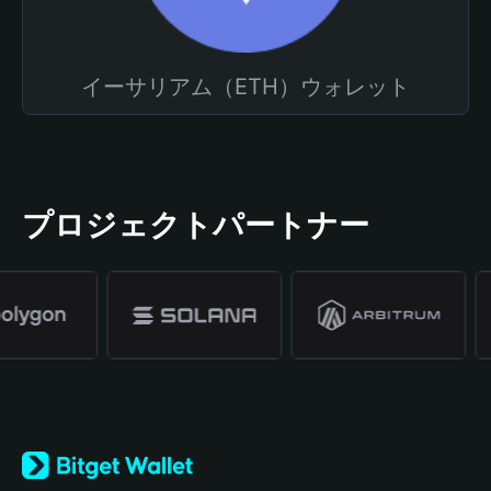
イーサリアム（ETH）ウォレット
プロジェクトパートナー