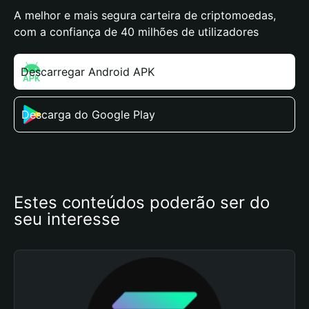
A melhor e mais segura carteira de criptomoedas,
com a confiança de 40 milhões de utilizadores
Descarregar Android APK
Descarga do Google Play
Estes conteúdos poderão ser do 
seu interesse