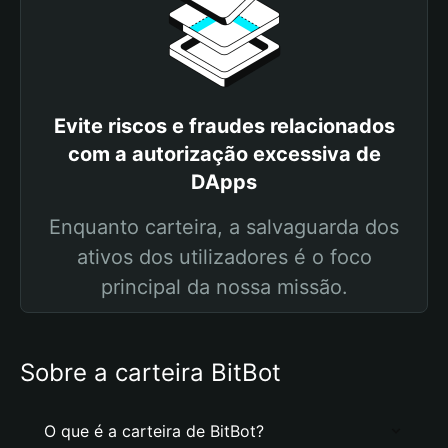
Evite riscos e fraudes relacionados
com a autorização excessiva de
DApps
Enquanto carteira, a salvaguarda dos
ativos dos utilizadores é o foco
principal da nossa missão.
Sobre a carteira BitBot
O que é a carteira de BitBot?