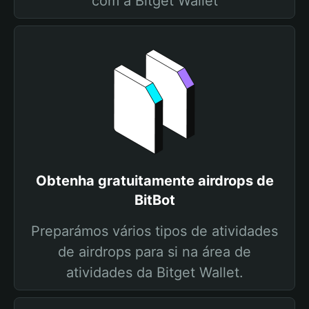
com a Bitget Wallet
Obtenha gratuitamente airdrops de
BitBot
Preparámos vários tipos de atividades
de airdrops para si na área de
atividades da Bitget Wallet.