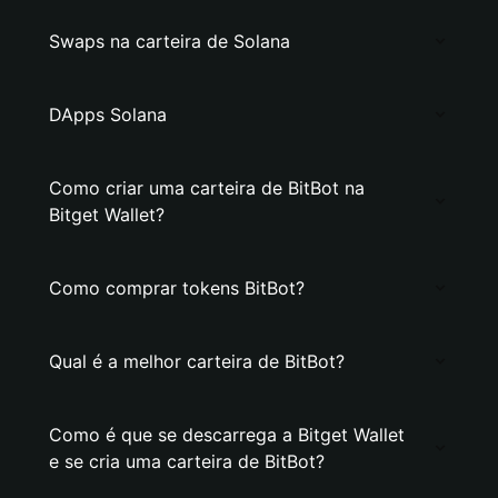
Swaps na carteira de Solana
DApps Solana
Como criar uma carteira de BitBot na
Bitget Wallet?
Como comprar tokens BitBot?
Qual é a melhor carteira de BitBot?
Como é que se descarrega a Bitget Wallet
e se cria uma carteira de BitBot?