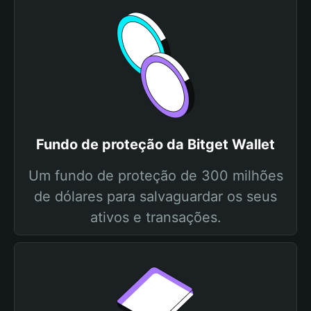
Fundo de proteção da Bitget Wallet
Um fundo de proteção de 300 milhões
de dólares para salvaguardar os seus
ativos e transações.