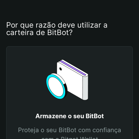
Por que razão deve utilizar a 
carteira de BitBot?
Armazene o seu BitBot
Proteja o seu BitBot com confiança