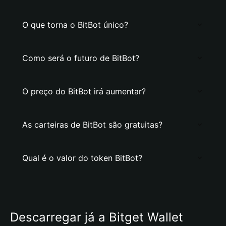
O que torna o BitBot único?
Como será o futuro de BitBot?
O preço do BitBot irá aumentar?
As carteiras de BitBot são gratuitas?
Qual é o valor do token BitBot?
Descarregar já a Bitget Wallet