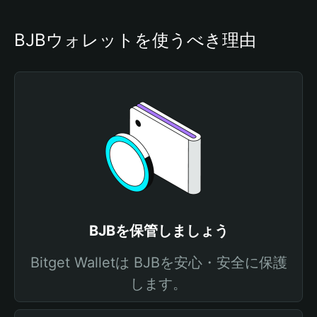
BJBウォレットを使うべき理由
BJBを保管しましょう
Bitget Walletは BJBを安心・安全に保護
します。