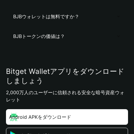
BJBウォレットは無料ですか？
BJBトークンの価値は？
Bitget Walletアプリをダウンロード
しましょう
2,000万人のユーザーに信頼される安全な暗号資産ウォ
レット
Android APKをダウンロード