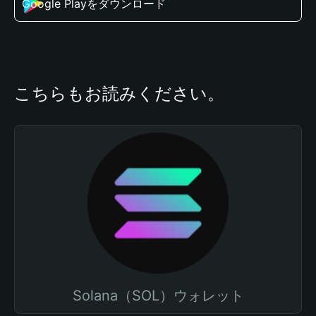
Google Playをダウンロード
こちらもお読みください。
Solana（SOL）ウォレット