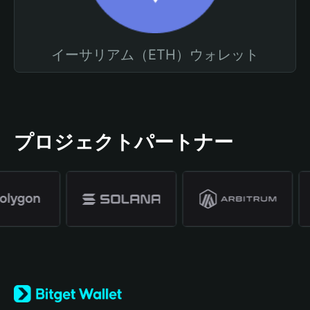
イーサリアム（ETH）ウォレット
プロジェクトパートナー