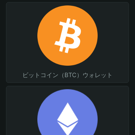
ビットコイン（BTC）ウォレット