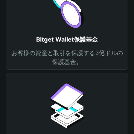
Bitget Wallet保護基金
お客様の資産と取引を保護する3億ドルの
保護基金。