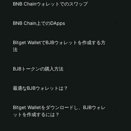
BNB Chainウォレットでのスワップ
BNB Chain上でのDApps
Bitget WalletでBJBウォレットを作成する方
法
BJBトークンの購入方法
最適なBJBウォレットは？
Bitget Walletをダウンロードし、BJBウォレ
ットを作成するには？