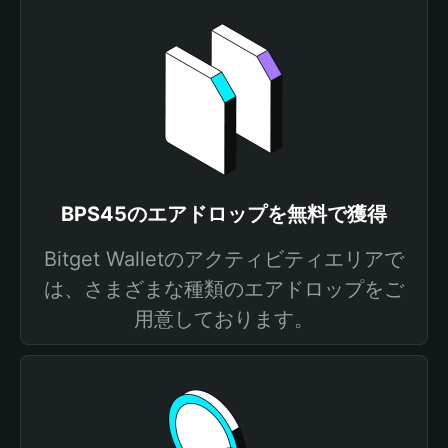
BPS45のエアドロップを無料で獲得
Bitget Walletのアクティビティエリアで
は、さまざまな種類のエアドロップをご
用意しております。