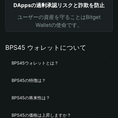
DAppsの過剰承認リスクと詐欺を防止
ユーザーの資産を守ることはBitget
Walletの使命です。
BPS45 ウォレットについて
BPS45ウォレットとは？
BPS45の特徴は？
BPS45の将来性は？
BPS45の価格は上昇しますか？