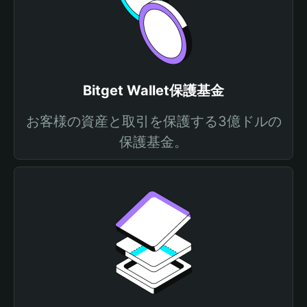
Bitget Wallet保護基金
お客様の資産と取引を保護する3億ドルの
保護基金。