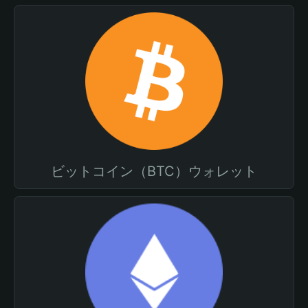
ビットコイン（BTC）ウォレット