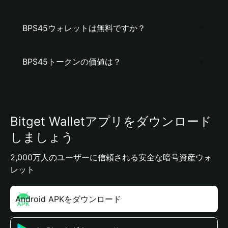
BPS45ウォレットは無料ですか？
BPS45トークンの価値は？
Bitget Walletアプリをダウンロード
しましょう
2,000万人のユーザーに信頼される安全な暗号資産ウォ
レット
Android APKをダウンロード