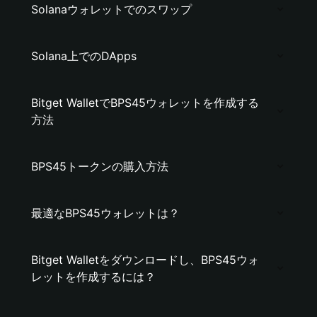
Solanaウォレットでのスワップ
Solana上でのDApps
Bitget WalletでBPS45ウォレットを作成する
方法
BPS45トークンの購入方法
最適なBPS45ウォレットは？
Bitget Walletをダウンロードし、BPS45ウォ
レットを作成するには？