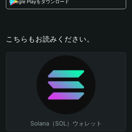
Google Playをダウンロード
こちらもお読みください。
Solana（SOL）ウォレット