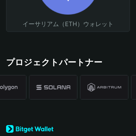
イーサリアム（ETH）ウォレット
プロジェクトパートナー