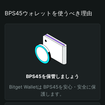
BPS45ウォレットを使うべき理由
BPS45を保管しましょう
Bitget Walletは BPS45を安心・安全に保
護します。