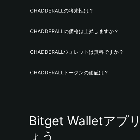
CHADDERALLの将来性は？
CHADDERALLの価格は上昇しますか？
CHADDERALLウォレットは無料ですか？
CHADDERALLトークンの価値は？
Bitget Walle
ょう