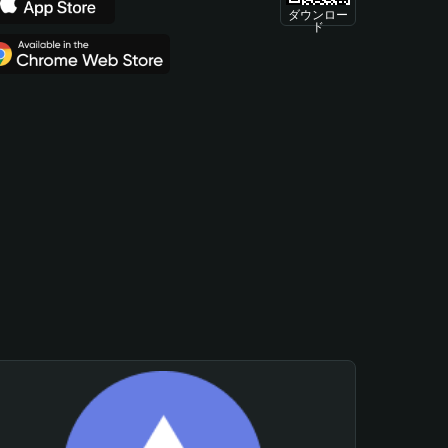
ダウンロー
ド
。