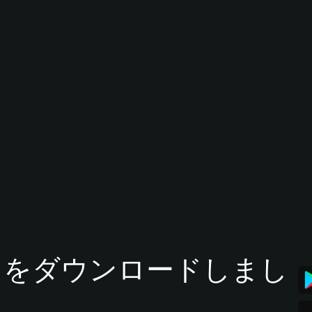
tアプリをダウンロードしまし