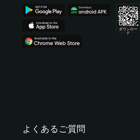
ダウンロー
ド
よくあるご質問