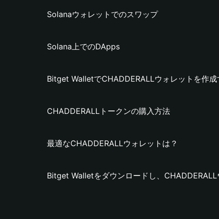
Solanaウォレットでのスワップ
Solana上でのDApps
Bitget WalletでCHADDERALLウォレットを
CHADDERALLトークンの購入方法
最適なCHADDERALLウォレットは？
Bitget Walletをダウンロードし、CHADDE