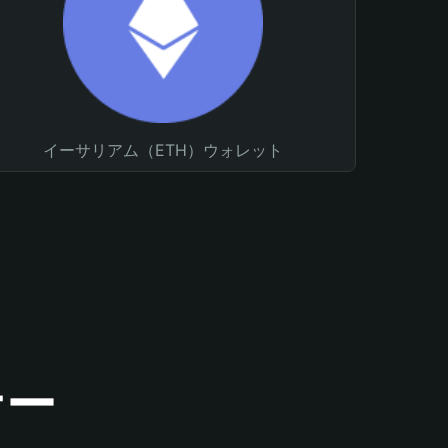
イーサリアム（ETH）ウォレット
ナー