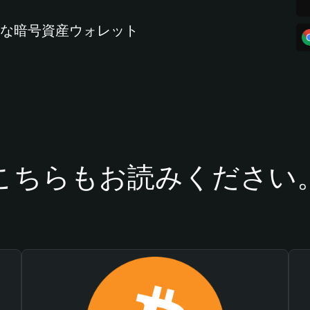
全な暗号資産ウォレット
こちらもお読みください