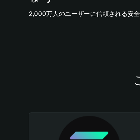
2,000万人のユーザーに信頼される安