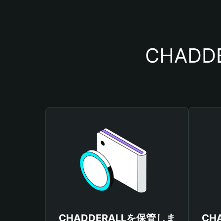
CHAD
CHADDERALLを保管しま
CH