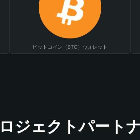
ビットコイン（BTC）ウォレット
ロジェクトパート