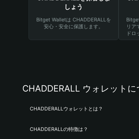
しょう
Bitget Walletは CHADDERALLを
Bit
安心・安全に保護します。
リア
ドロ
CHADDERALL ウォレット
CHADDERALLウォレットとは？
CHADDERALLの特徴は？