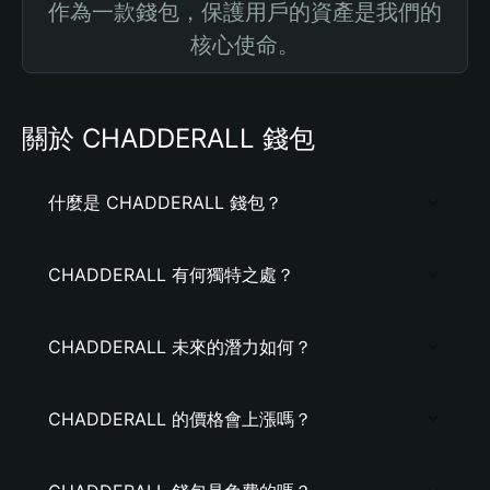
作為一款錢包，保護用戶的資產是我們的
核心使命。
關於 CHADDERALL 錢包
什麼是 CHADDERALL 錢包？
CHADDERALL 有何獨特之處？
CHADDERALL 未來的潛力如何？
CHADDERALL 的價格會上漲嗎？