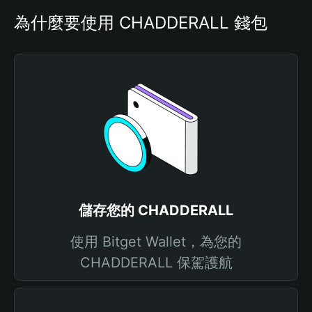
為什麼要使用 CHADDERALL 錢包
儲存您的 CHADDERALL
使用 Bitget Wallet，為您的
CHADDERALL 保駕護航