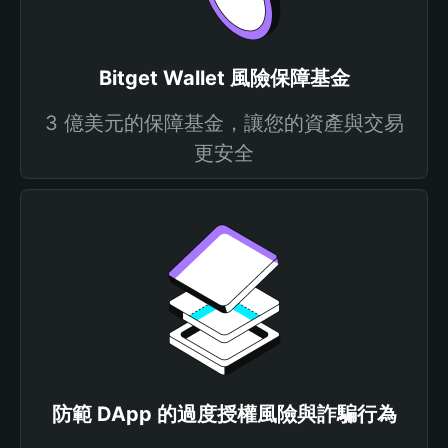
Bitget Wallet 風險保障基金
3 億美元的保障基金，讓您的資產與交易
更安全
防範 DApp 的過度授權風險與詐騙行為