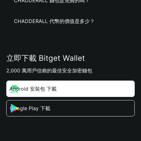
CHADDERALL 錢包是免費的嗎？
CHADDERALL 代幣的價值是多少？
立即下載 Bitget Wallet
2,000 萬用戶信賴的最佳安全加密錢包
Android 安裝包 下載
Google Play 下載