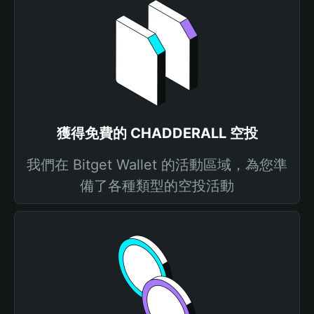
獲得免費的 CHADDERALL 空投
我們在 Bitget Wallet 的活動區域，為您準
備了各種類型的空投活動