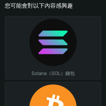
您可能會對以下內容感興趣
Solana（SOL）錢包