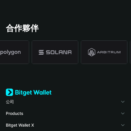
合作夥伴
公司
關於 Bitget Wallet
Products
部落格
Crypto Card
Bitget Wallet X