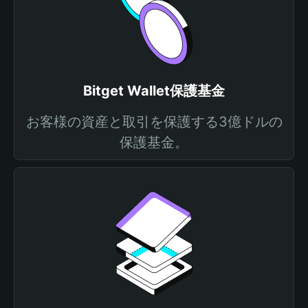
Bitget Wallet保護基金
お客様の資産と取引を保護する3億ドルの
保護基金。