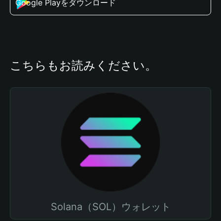
Google Playをダウンロード
こちらもお読みください。
Solana（SOL）ウォレット