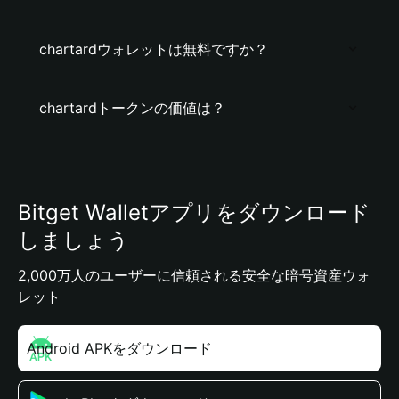
chartardウォレットは無料ですか？
chartardトークンの価値は？
Bitget Walletアプリをダウンロード
しましょう
2,000万人のユーザーに信頼される安全な暗号資産ウォ
レット
Android APKをダウンロード