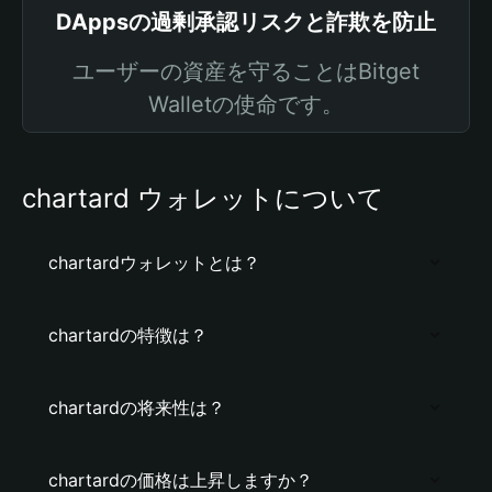
DAppsの過剰承認リスクと詐欺を防止
ユーザーの資産を守ることはBitget
Walletの使命です。
chartard ウォレットについて
chartardウォレットとは？
chartardの特徴は？
chartardの将来性は？
chartardの価格は上昇しますか？