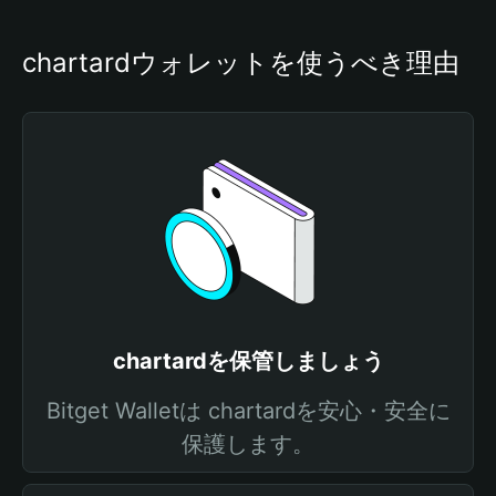
chartardウォレットを使うべき理由
chartardを保管しましょう
Bitget Walletは chartardを安心・安全に
保護します。