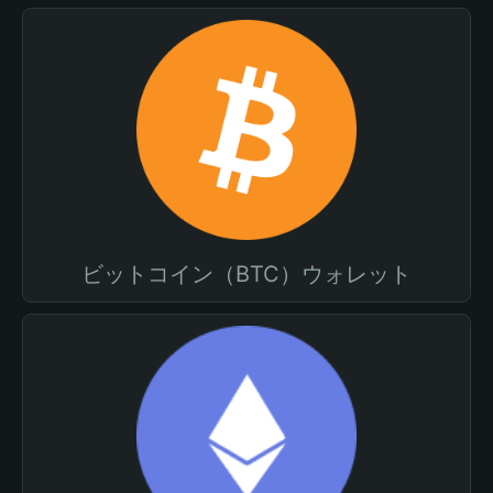
ビットコイン（BTC）ウォレット