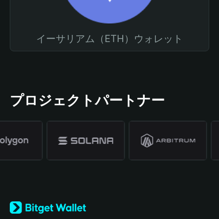
イーサリアム（ETH）ウォレット
プロジェクトパートナー