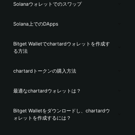
Solanaウォレットでのスワップ
Solana上でのDApps
Bitget Walletでchartardウォレットを作成す
る方法
chartardトークンの購入方法
最適なchartardウォレットは？
Bitget Walletをダウンロードし、chartardウ
ォレットを作成するには？