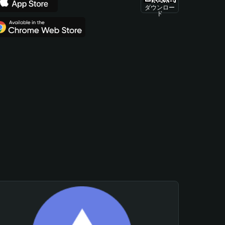
ダウンロー
ド
。