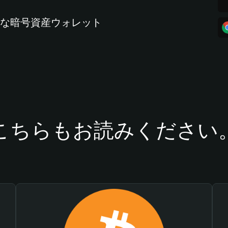
全な暗号資産ウォレット
こちらもお読みください