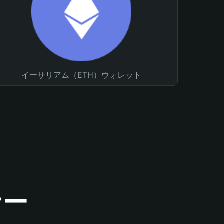
イーサリアム（ETH）ウォレット
ナー