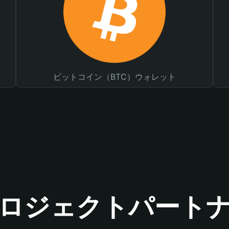
ビットコイン（BTC）ウォレット
ロジェクトパート