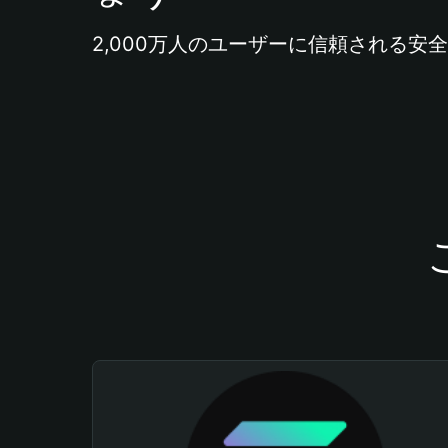
2,000万人のユーザーに信頼される安