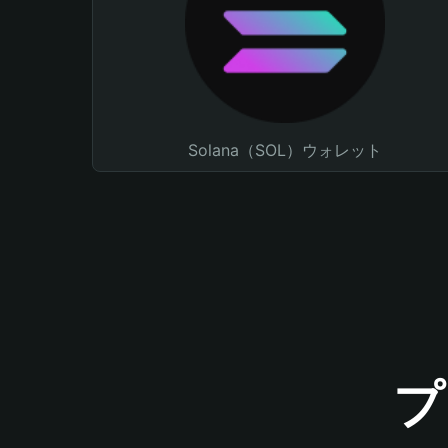
Solana（SOL）ウォレット
プ