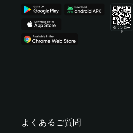
ダウンロー
ド
よくあるご質問