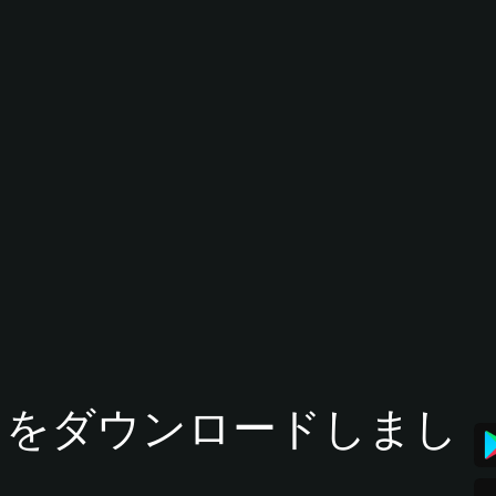
tアプリをダウンロードしまし