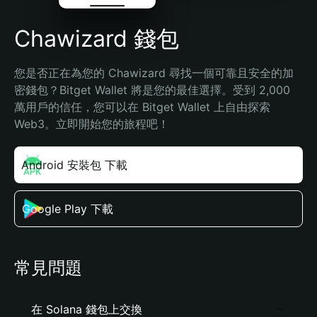
Chawizard 錢包
您是否正在為您的 Chawizard 尋找一個可靠且安全的加
密錢包？Bitget Wallet 將是您的最佳選擇。受到 2,000 
萬用戶的信任，您可以在 Bitget Wallet 上自由探索 
Web3。立即開始您的旅程吧！
Android 安裝包 下載
Google Play 下載
常見問題
在 Solana 錢包上交換