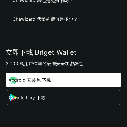
Chawizard 錢包是免費的嗎？
Chawizard 代幣的價值是多少？
立即下載 Bitget Wallet
2,000 萬用戶信賴的最佳安全加密錢包
Android 安裝包 下載
Google Play 下載