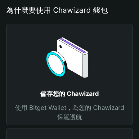
為什麼要使用 Chawizard 錢包
儲存您的 Chawizard
使用 Bitget Wallet，為您的 Chawizard
保駕護航