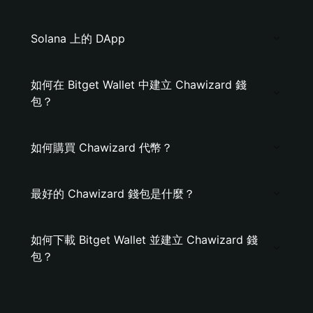
Solana 上的 DApp
如何在 Bitget Wallet 中建立 Chawizard 錢
包？
如何購買 Chawizard 代幣？
最好的 Chawizard 錢包是什麼？
如何下載 Bitget Wallet 並建立 Chawizard 錢
包？