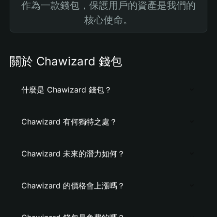
作為一款錢包，保護用戶的資產是我們的
核心使命。
關於 Chawizard 錢包
什麼是 Chawizard 錢包？
Chawizard 有何獨特之處？
Chawizard 未來的潛力如何？
Chawizard 的價格會上漲嗎？