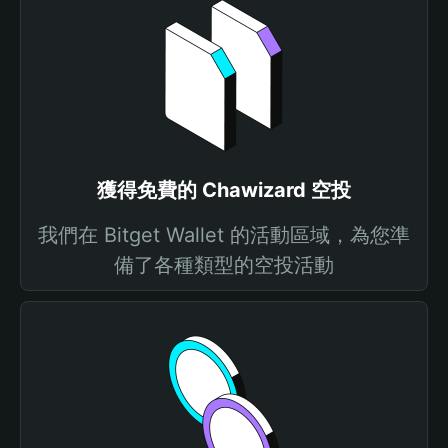
獲得免費的 Chawizard 空投
我們在 Bitget Wallet 的活動區域，為您準
備了各種類型的空投活動