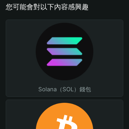
您可能會對以下內容感興趣
Solana（SOL）錢包