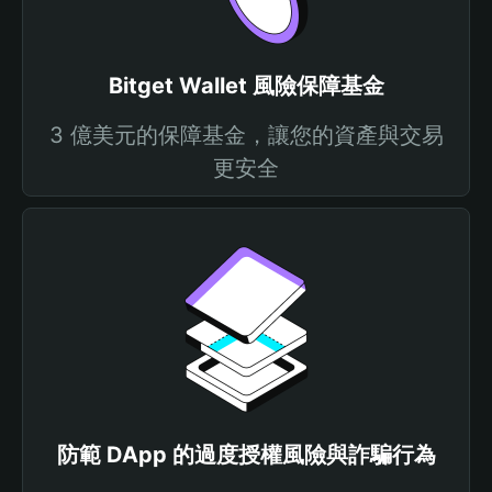
Bitget Wallet 風險保障基金
3 億美元的保障基金，讓您的資產與交易
更安全
防範 DApp 的過度授權風險與詐騙行為