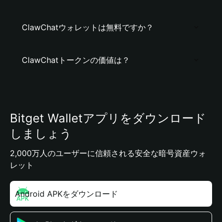
ClawChatウォレットは無料ですか？
ClawChatトークンの価値は？
Bitget Walletアプリをダウンロード
しましょう
2,000万人のユーザーに信頼される安全な暗号資産ウォ
レット
Android APKをダウンロード