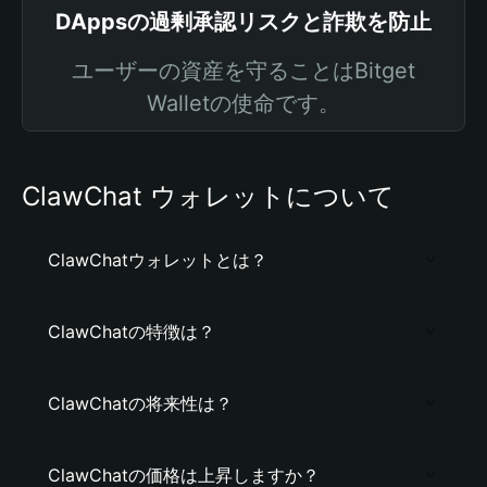
DAppsの過剰承認リスクと詐欺を防止
ユーザーの資産を守ることはBitget
Walletの使命です。
ClawChat ウォレットについて
ClawChatウォレットとは？
ClawChatの特徴は？
ClawChatの将来性は？
ClawChatの価格は上昇しますか？