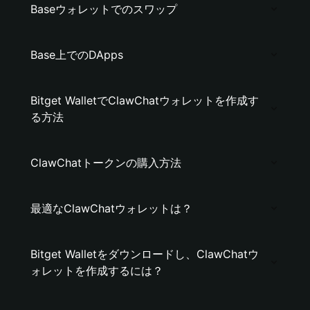
Baseウォレットでのスワップ
Base上でのDApps
Bitget WalletでClawChatウォレットを作成す
る方法
ClawChatトークンの購入方法
最適なClawChatウォレットは？
Bitget Walletをダウンロードし、ClawChatウ
ォレットを作成するには？