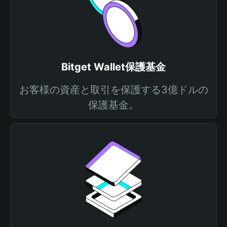
Bitget Wallet保護基金
お客様の資産と取引を保護する3億ドルの
保護基金。