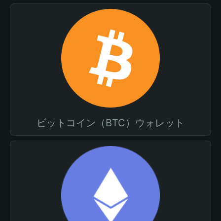
ビットコイン（BTC）ウォレット