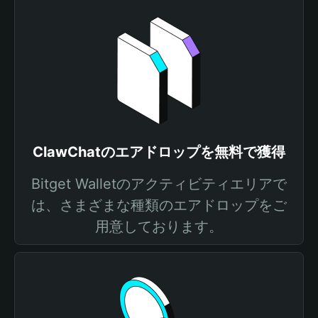
ClawChatのエアドロップを無料で獲得
Bitget Walletのアクティビティエリアで
は、さまざまな種類のエアドロップをご
用意しております。