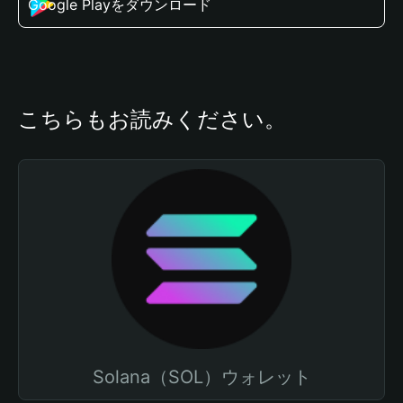
Google Playをダウンロード
こちらもお読みください。
Solana（SOL）ウォレット