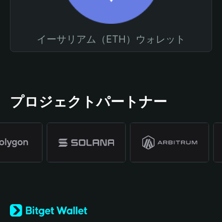
イーサリアム（ETH）ウォレット
プロジェクトパートナー