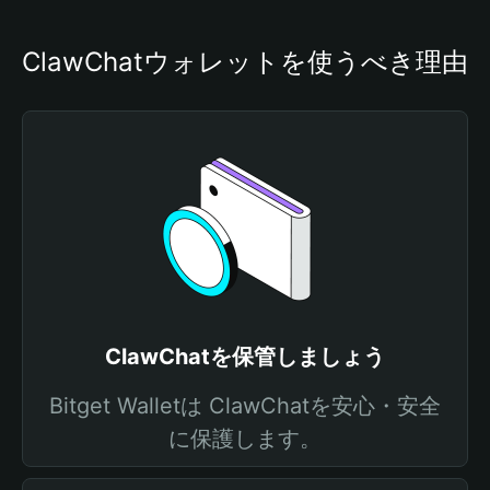
ClawChatウォレットを使うべき理由
ClawChatを保管しましょう
Bitget Walletは ClawChatを安心・安全
に保護します。