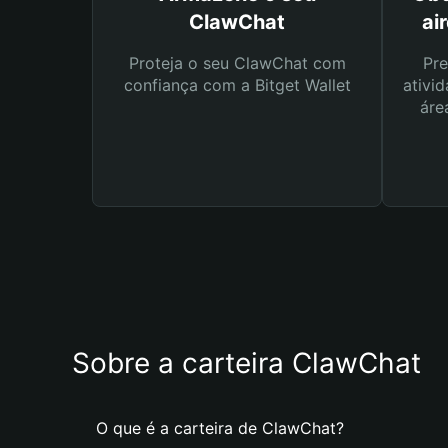
ClawChat
ai
Proteja o seu ClawChat com
Pre
confiança com a Bitget Wallet
ativid
áre
Sobre a carteira ClawChat
O que é a carteira de ClawChat?