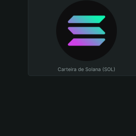
Carteira de Solana (SOL)