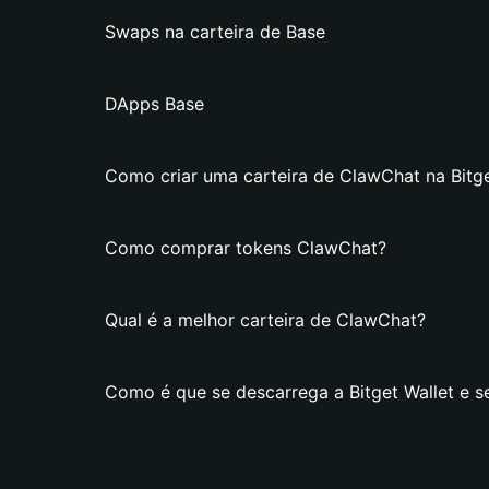
Swaps na carteira de Base
DApps Base
Como criar uma carteira de ClawChat na Bitge
Como comprar tokens ClawChat?
Qual é a melhor carteira de ClawChat?
Como é que se descarrega a Bitget Wallet e s