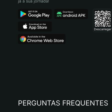
já a sua jornada!
Descarregar
PERGUNTAS FREQUENTES