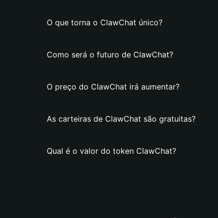
O que torna o ClawChat único?
Como será o futuro de ClawChat?
O preço do ClawChat irá aumentar?
As carteiras de ClawChat são gratuitas?
Qual é o valor do token ClawChat?