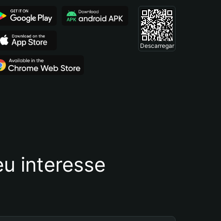
Descarregar
u interesse