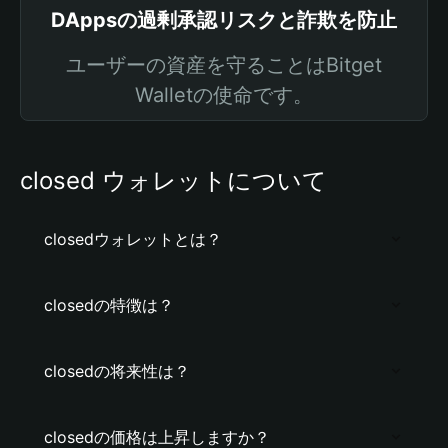
DAppsの過剰承認リスクと詐欺を防止
ユーザーの資産を守ることはBitget
Walletの使命です。
closed ウォレットについて
closedウォレットとは？
closedの特徴は？
closedの将来性は？
closedの価格は上昇しますか？