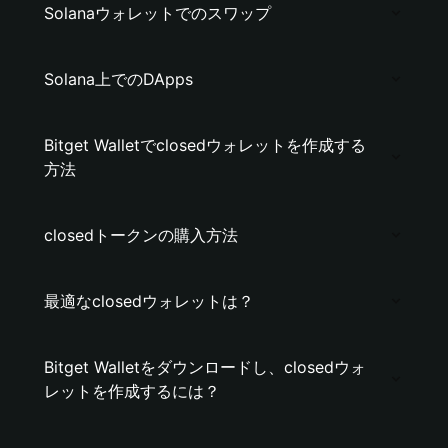
Solanaウォレットでのスワップ
Solana上でのDApps
Bitget Walletでclosedウォレットを作成する
方法
closedトークンの購入方法
最適なclosedウォレットは？
Bitget Walletをダウンロードし、closedウォ
レットを作成するには？