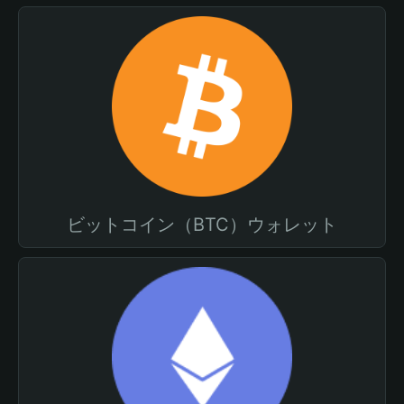
ビットコイン（BTC）ウォレット