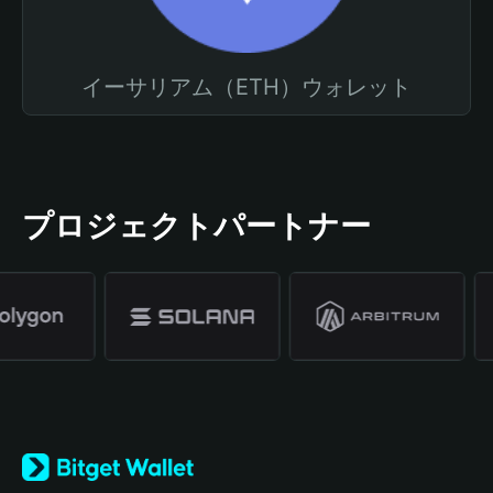
イーサリアム（ETH）ウォレット
プロジェクトパートナー