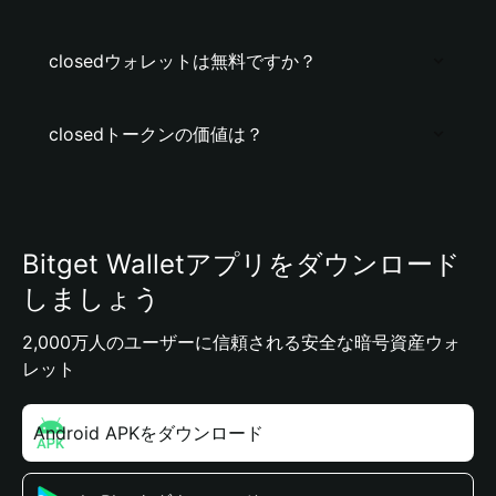
closedウォレットは無料ですか？
closedトークンの価値は？
Bitget Walletアプリをダウンロード
しましょう
2,000万人のユーザーに信頼される安全な暗号資産ウォ
レット
Android APKをダウンロード