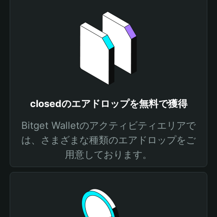
closedのエアドロップを無料で獲得
Bitget Walletのアクティビティエリアで
は、さまざまな種類のエアドロップをご
用意しております。