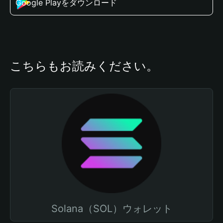
Google Playをダウンロード
こちらもお読みください。
Solana（SOL）ウォレット