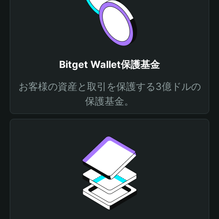
Bitget Wallet保護基金
お客様の資産と取引を保護する3億ドルの
保護基金。