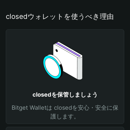
closedウォレットを使うべき理由
closedを保管しましょう
Bitget Walletは closedを安心・安全に保
護します。