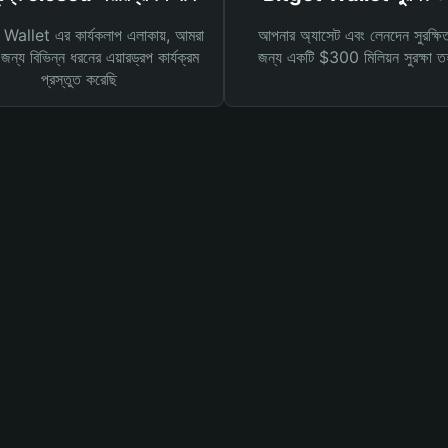
Wallet এর কার্যকলাপ এলাকায়, আমরা
আপনার অ্যাসেট এবং লেনদেন সুরক্ষি
ন্য বিভিন্ন ধরনের এয়ারড্রপ কার্যক্রম
জন্য একটি $300 মিলিয়ন সুরক্ষা 
প্রস্তুত করেছি