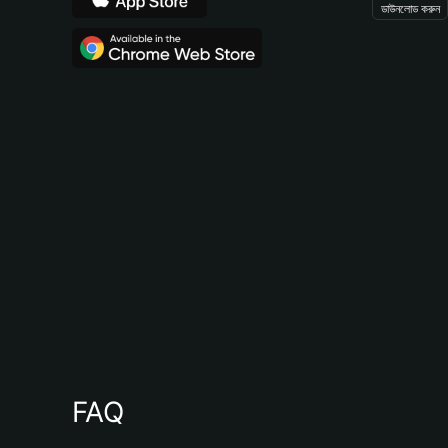
ডাউনলোড করুন
FAQ