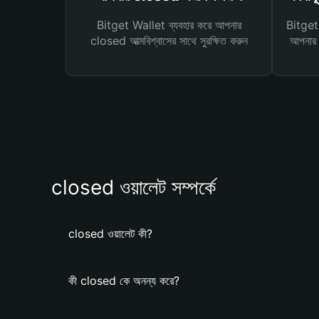
Bitget Wallet ব্যবহার করে আপনার
Bitget 
closed আত্মবিশ্বাসের সাথে সুরক্ষিত করুন
আপনার জ
closed ওয়ালেট সম্পর্কে
closed ওয়ালেট কী?
কী closed কে অনন্য করে?