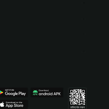
ডাউনলোড করুন