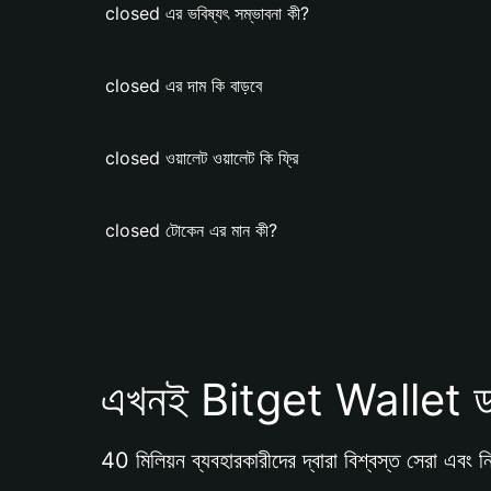
closed এর ভবিষ্যৎ সম্ভাবনা কী?
closed এর দাম কি বাড়বে
closed ওয়ালেট ওয়ালেট কি ফ্রি
closed টোকেন এর মান কী?
এখনই Bitget Wallet ড
40 মিলিয়ন ব্যবহারকারীদের দ্বারা বিশ্বস্ত সেরা এবং নি