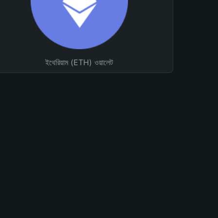
ইথেরিয়াম (ETH) ওয়ালেট