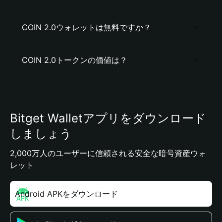
COIN 2.0ウォレットは無料ですか？
COIN 2.0トークンの価値は？
Bitget Walletアプリをダウンロード
しましょう
2,000万人のユーザーに信頼される安全な暗号資産ウォ
レット
Android APKをダウンロード