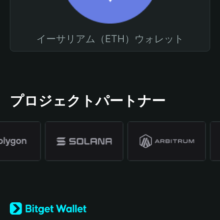
イーサリアム（ETH）ウォレット
プロジェクトパートナー