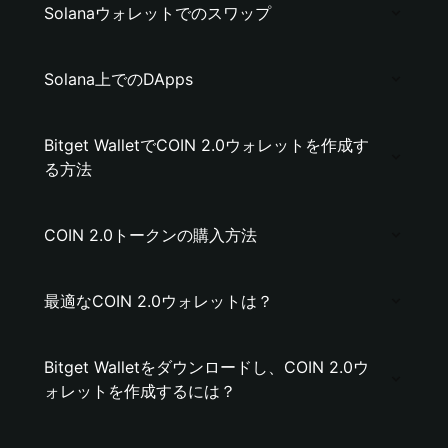
Solanaウォレットでのスワップ
Solana上でのDApps
Bitget WalletでCOIN 2.0ウォレットを作成す
る方法
COIN 2.0トークンの購入方法
最適なCOIN 2.0ウォレットは？
Bitget Walletをダウンロードし、COIN 2.0ウ
ォレットを作成するには？