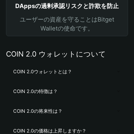
DAppsの過剰承認リスクと詐欺を防止
ユーザーの資産を守ることはBitget
Walletの使命です。
COIN 2.0 ウォレットについて
COIN 2.0ウォレットとは？
COIN 2.0の特徴は？
COIN 2.0の将来性は？
COIN 2.0の価格は上昇しますか？