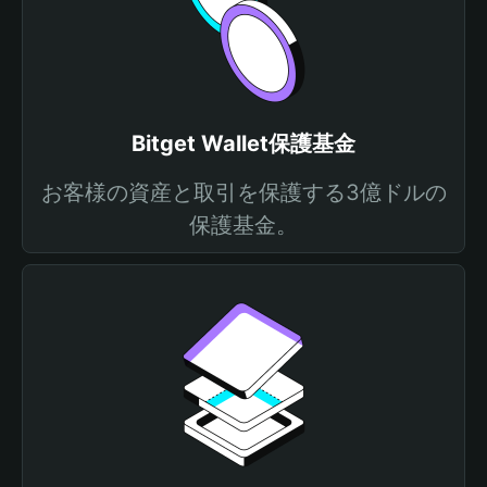
Bitget Wallet保護基金
お客様の資産と取引を保護する3億ドルの
保護基金。