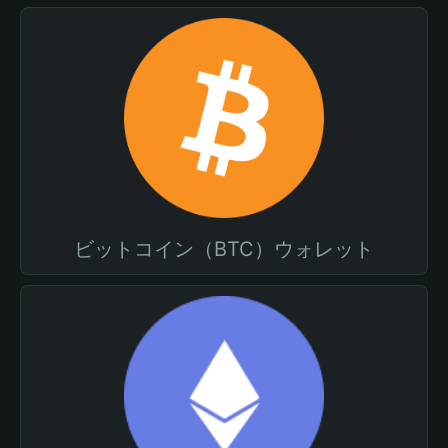
ビットコイン（BTC）ウォレット