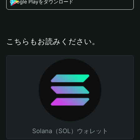
Google Playをダウンロード
こちらもお読みください。
Solana（SOL）ウォレット