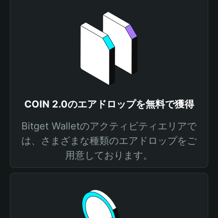
COIN 2.0のエアドロップを無料で獲得
Bitget Walletのアクティビティエリアで
は、さまざまな種類のエアドロップをご
用意しております。