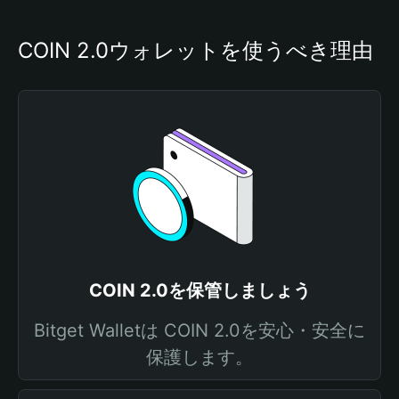
COIN 2.0ウォレットを使うべき理由
COIN 2.0を保管しましょう
Bitget Walletは COIN 2.0を安心・安全に
保護します。