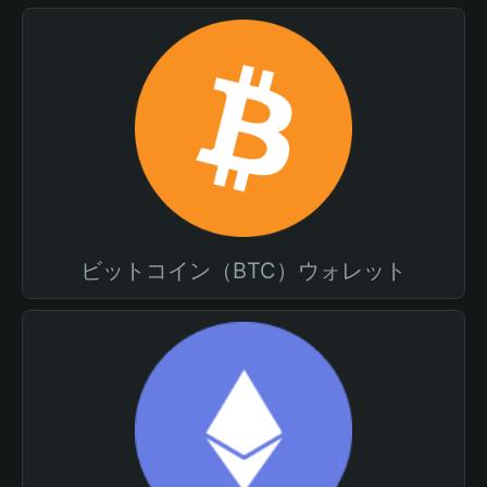
ビットコイン（BTC）ウォレット