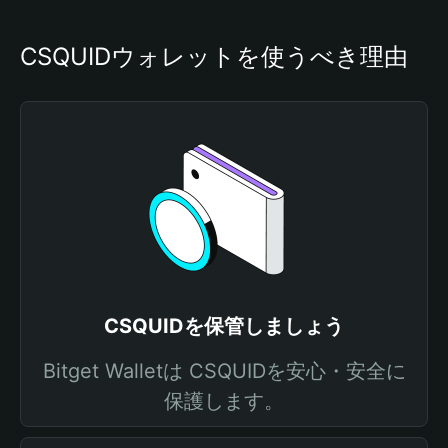
CSQUIDウォレットを使うべき理由
CSQUIDを保管しましょう
Bitget Walletは CSQUIDを安心・安全に
保護します。