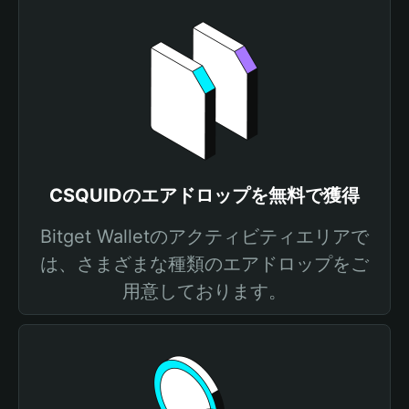
CSQUIDのエアドロップを無料で獲得
Bitget Walletのアクティビティエリアで
は、さまざまな種類のエアドロップをご
用意しております。