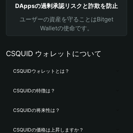
DAppsの過剰承認リスクと詐欺を防止
ユーザーの資産を守ることはBitget
Walletの使命です。
CSQUID ウォレットについて
CSQUIDウォレットとは？
CSQUIDの特徴は？
CSQUIDの将来性は？
CSQUIDの価格は上昇しますか？