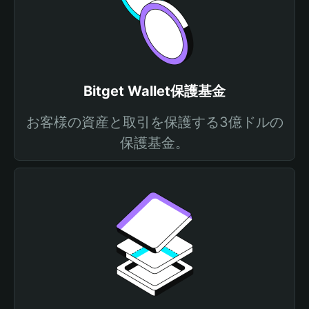
Bitget Wallet保護基金
お客様の資産と取引を保護する3億ドルの
保護基金。