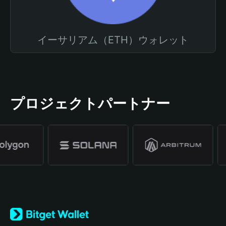
イーサリアム（ETH）ウォレット
プロジェクトパートナー