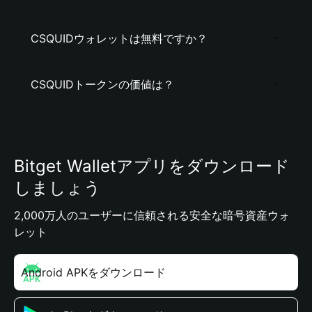
CSQUIDウォレットは無料ですか？
CSQUIDトークンの価値は？
Bitget Walletアプリをダウンロード
しましょう
2,000万人のユーザーに信頼される安全な暗号資産ウォ
レット
Android APKをダウンロード