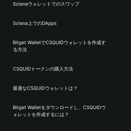
Solanaウォレットでのスワップ
Solana上でのDApps
Bitget WalletでCSQUIDウォレットを作成す
る方法
CSQUIDトークンの購入方法
最適なCSQUIDウォレットは？
Bitget Walletをダウンロードし、CSQUIDウ
ォレットを作成するには？