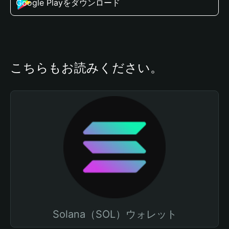
Google Playをダウンロード
こちらもお読みください。
Solana（SOL）ウォレット