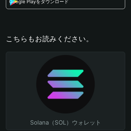
Google Playをダウンロード
こちらもお読みください。
Solana（SOL）ウォレット