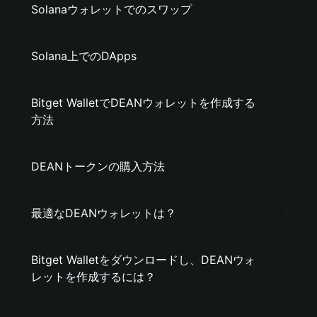
Solanaウォレットでのスワップ
Solana上でのDApps
Bitget WalletでDEANウォレットを作成する
方法
DEANトークンの購入方法
最適なDEANウォレットは？
Bitget Walletをダウンロードし、DEANウォ
レットを作成するには？