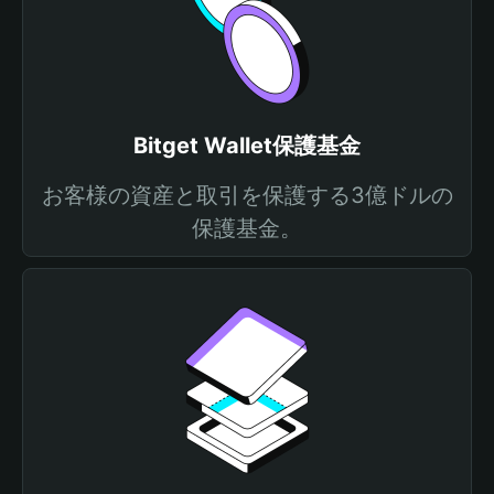
Bitget Wallet保護基金
お客様の資産と取引を保護する3億ドルの
保護基金。