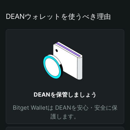
DEANウォレットを使うべき理由
DEANを保管しましょう
Bitget Walletは DEANを安心・安全に保
護します。