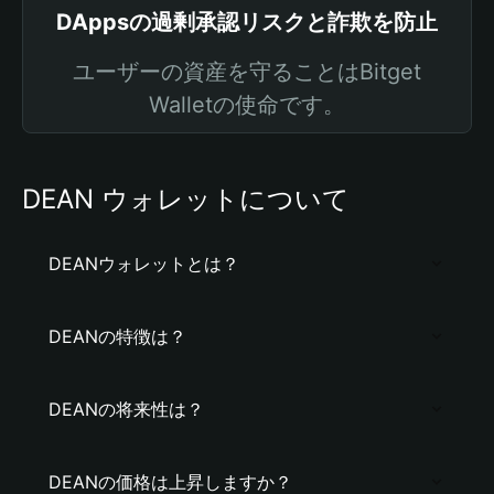
DAppsの過剰承認リスクと詐欺を防止
ユーザーの資産を守ることはBitget
Walletの使命です。
DEAN ウォレットについて
DEANウォレットとは？
DEANの特徴は？
DEANの将来性は？
DEANの価格は上昇しますか？