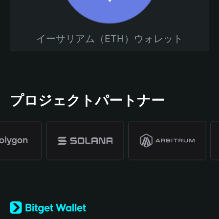
イーサリアム（ETH）ウォレット
プロジェクトパートナー