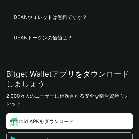
DEANウォレットは無料ですか？
DEANトークンの価値は？
Bitget Walletアプリをダウンロード
しましょう
2,000万人のユーザーに信頼される安全な暗号資産ウォ
レット
Android APKをダウンロード