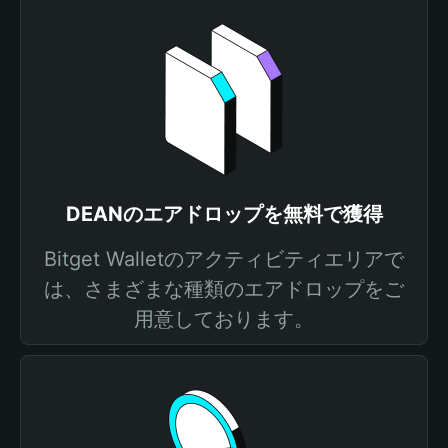
DEANのエアドロップを無料で獲得
Bitget Walletのアクティビティエリアで
は、さまざまな種類のエアドロップをご
用意しております。