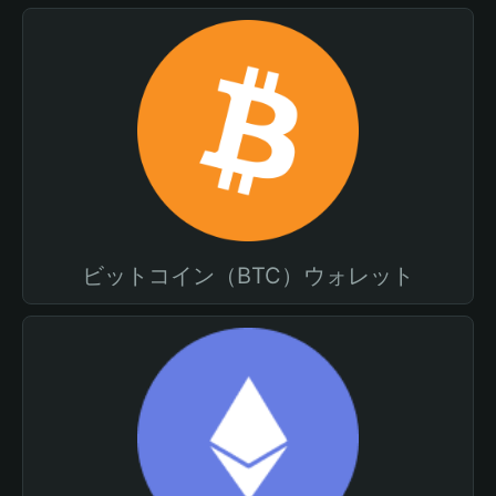
ビットコイン（BTC）ウォレット