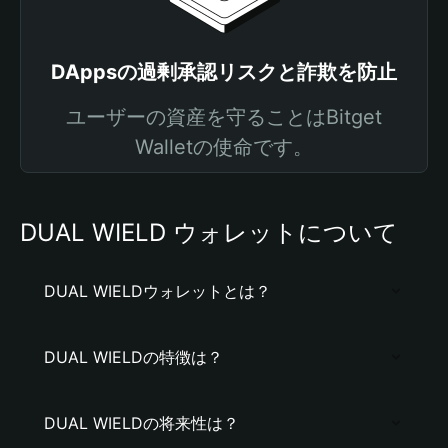
DAppsの過剰承認リスクと詐欺を防止
ユーザーの資産を守ることはBitget
Walletの使命です。
DUAL WIELD ウォレットについて
DUAL WIELDウォレットとは？
DUAL WIELDの特徴は？
DUAL WIELDの将来性は？