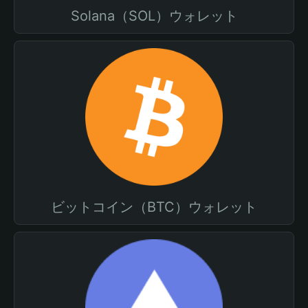
Solana（SOL）ウォレット
ビットコイン（BTC）ウォレット