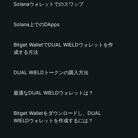
Solanaウォレットでのスワップ
Solana上でのDApps
Bitget WalletでDUAL WIELDウォレットを作
成する方法
DUAL WIELDトークンの購入方法
最適なDUAL WIELDウォレットは？
Bitget Walletをダウンロードし、DUAL
WIELDウォレットを作成するには？