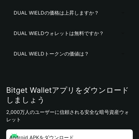
DUAL WIELDの価格は上昇しますか？
DUAL WIELDウォレットは無料ですか？
DUAL WIELDトークンの価値は？
Bitget Walletアプリをダウンロード
しましょう
2,000万人のユーザーに信頼される安全な暗号資産ウォ
レット
Android APKをダウンロード