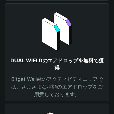
DUAL WIELDのエアドロップを無料で獲
得
Bitget Walletのアクティビティエリアで
は、さまざまな種類のエアドロップをご
用意しております。