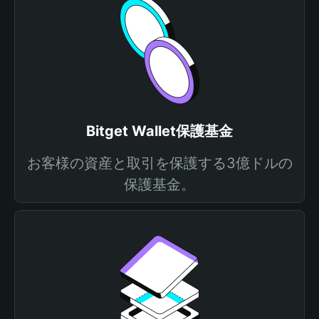
Bitget Wallet保護基金
お客様の資産と取引を保護する3億ドルの
保護基金。