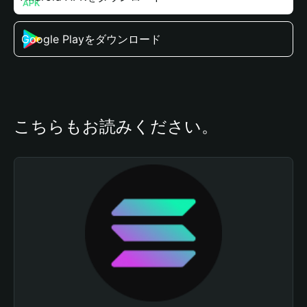
Google Playをダウンロード
こちらもお読みください。