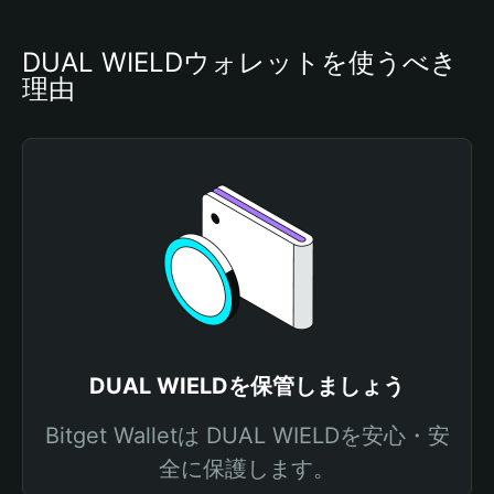
DUAL WIELDウォレットを使うべき
理由
DUAL WIELDを保管しましょう
Bitget Walletは DUAL WIELDを安心・安
全に保護します。