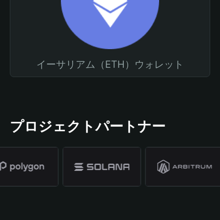
イーサリアム（ETH）ウォレット
プロジェクトパートナー