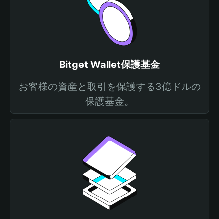
Bitget Wallet保護基金
お客様の資産と取引を保護する3億ドルの
保護基金。