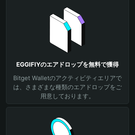
EGGIFIYのエアドロップを無料で獲得
Bitget Walletのアクティビティエリアで
は、さまざまな種類のエアドロップをご
用意しております。