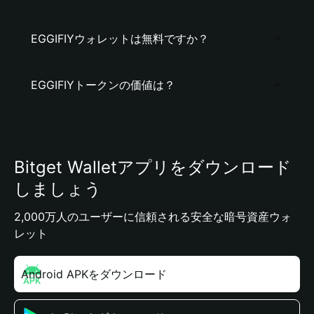
EGGIFIYウォレットは無料ですか？
EGGIFIYトークンの価値は？
Bitget Walletアプリをダウンロード
しましょう
2,000万人のユーザーに信頼される安全な暗号資産ウォ
レット
Android APKをダウンロード