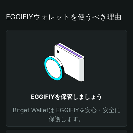
EGGIFIYウォレットを使うべき理由
EGGIFIYを保管しましょう
Bitget Walletは EGGIFIYを安心・安全に
保護します。