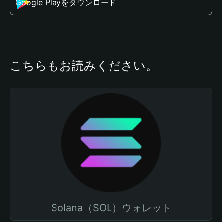
Google Playをダウンロード
こちらもお読みください。
Solana（SOL）ウォレット