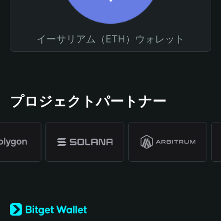
イーサリアム（ETH）ウォレット
プロジェクトパートナー