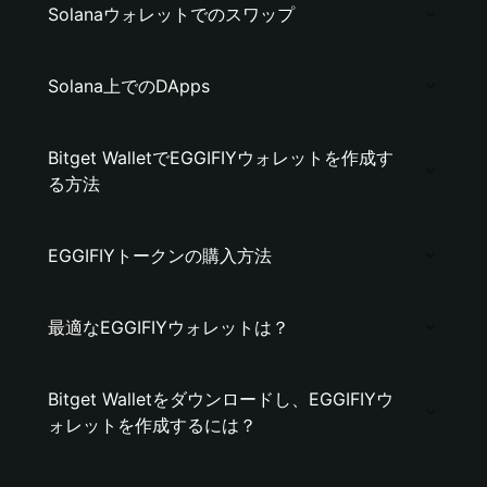
Solanaウォレットでのスワップ
Solana上でのDApps
Bitget WalletでEGGIFIYウォレットを作成す
る方法
EGGIFIYトークンの購入方法
最適なEGGIFIYウォレットは？
Bitget Walletをダウンロードし、EGGIFIYウ
ォレットを作成するには？