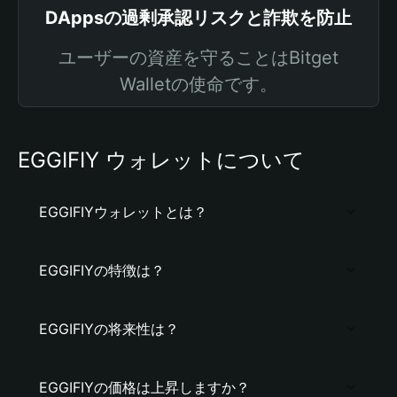
DAppsの過剰承認リスクと詐欺を防止
ユーザーの資産を守ることはBitget
Walletの使命です。
EGGIFIY ウォレットについて
EGGIFIYウォレットとは？
EGGIFIYの特徴は？
EGGIFIYの将来性は？
EGGIFIYの価格は上昇しますか？