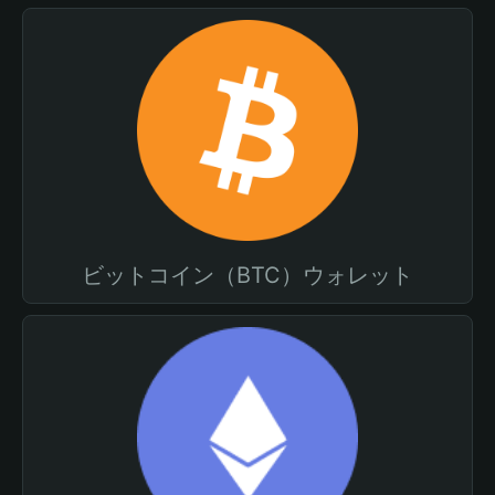
ビットコイン（BTC）ウォレット