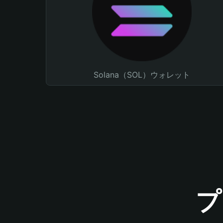
Solana（SOL）ウォレット
プ