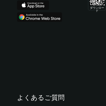
ダウンロー
ド
よくあるご質問