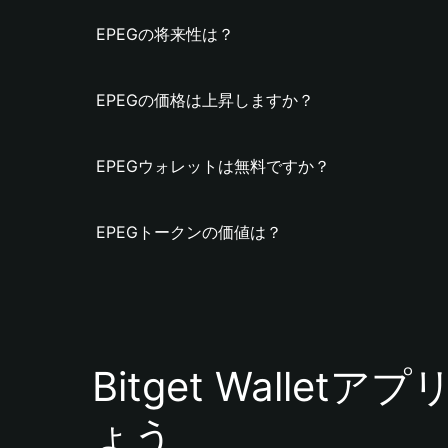
EPEGの将来性は？
EPEGの価格は上昇しますか？
EPEGウォレットは無料ですか？
EPEGトークンの価値は？
Bitget Walle
ょう