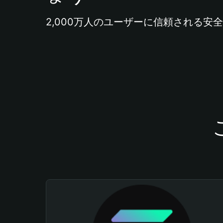
2,000万人のユーザーに信頼される安