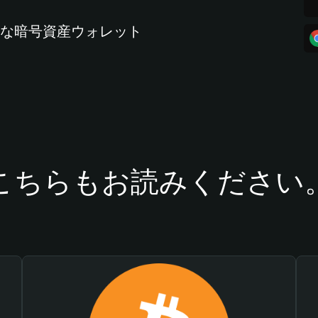
全な暗号資産ウォレット
こちらもお読みください