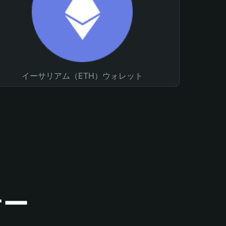
イーサリアム（ETH）ウォレット
ナー