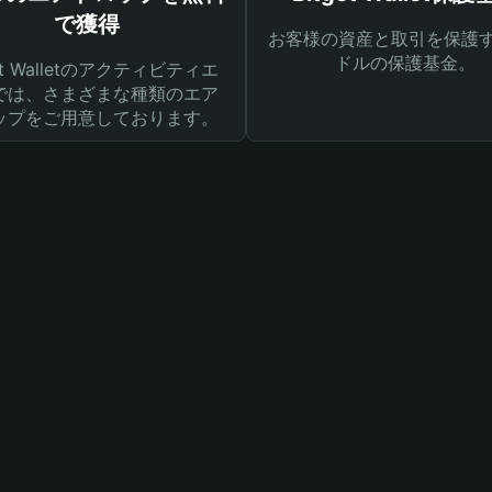
で獲得
お客様の資産と取引を保護す
ドルの保護基金。
get Walletのアクティビティエ
では、さまざまな種類のエア
ップをご用意しております。