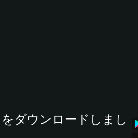
tアプリをダウンロードしまし