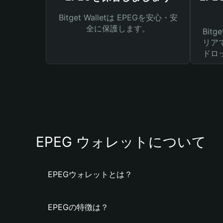
Bitget Walletは EPEGを安心・安
全に保護します。
Bit
リア
ドロ
EPEG ウォレットについて
EPEGウォレットとは？
EPEGの特徴は？