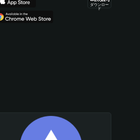
ダウンロー
ド
。