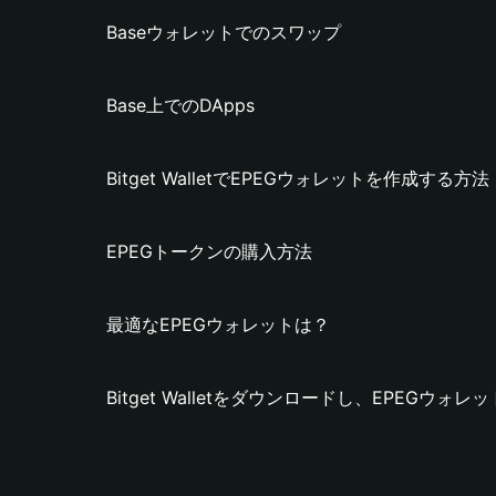
Baseウォレットでのスワップ
Base上でのDApps
Bitget WalletでEPEGウォレットを作成する方法
EPEGトークンの購入方法
最適なEPEGウォレットは？
Bitget Walletをダウンロードし、EPEGウォ