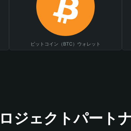
ビットコイン（BTC）ウォレット
ロジェクトパート