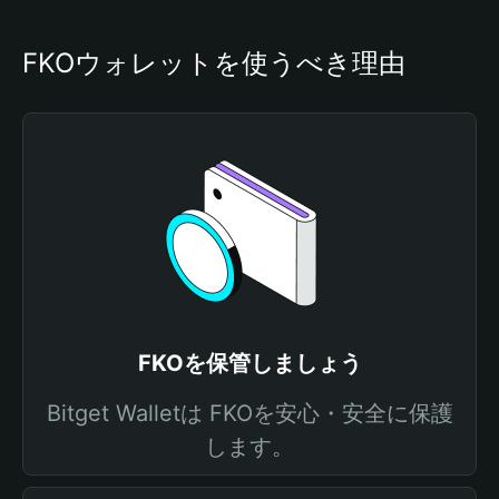
FKOウォレットを使うべき理由
FKOを保管しましょう
Bitget Walletは FKOを安心・安全に保護
します。