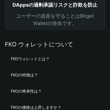
DAppsの過剰承認リスクと詐欺を防止
ユーザーの資産を守ることはBitget
Walletの使命です。
FKO ウォレットについて
FKOウォレットとは？
FKOの特徴は？
FKOの将来性は？
FKOの価格は上昇しますか？