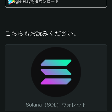
Google Playをダウンロード
こちらもお読みください。
Solana（SOL）ウォレット