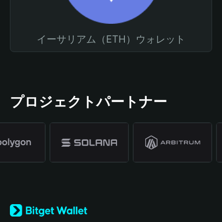
イーサリアム（ETH）ウォレット
プロジェクトパートナー