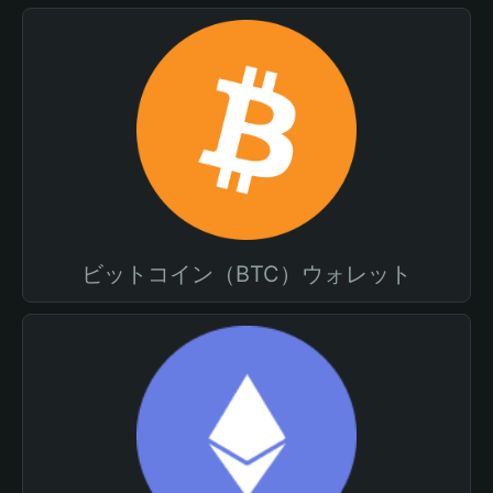
ビットコイン（BTC）ウォレット