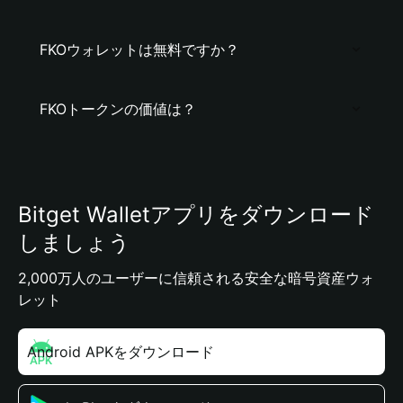
FKOウォレットは無料ですか？
FKOトークンの価値は？
Bitget Walletアプリをダウンロード
しましょう
2,000万人のユーザーに信頼される安全な暗号資産ウォ
レット
Android APKをダウンロード