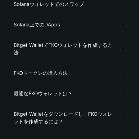
Solanaウォレットでのスワップ
Solana上でのDApps
Bitget WalletでFKOウォレットを作成する方
法
FKOトークンの購入方法
最適なFKOウォレットは？
Bitget Walletをダウンロードし、FKOウォレ
ットを作成するには？