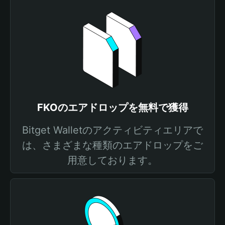
FKOのエアドロップを無料で獲得
Bitget Walletのアクティビティエリアで
は、さまざまな種類のエアドロップをご
用意しております。