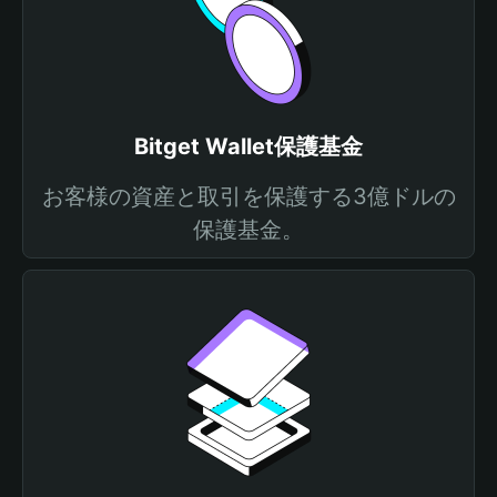
Bitget Wallet保護基金
お客様の資産と取引を保護する3億ドルの
保護基金。