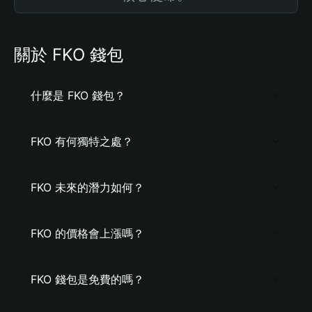
關於 FKO 錢包
什麼是 FKO 錢包？
FKO 有何獨特之處？
FKO 未來的潛力如何？
FKO 的價格會上漲嗎？
FKO 錢包是免費的嗎？