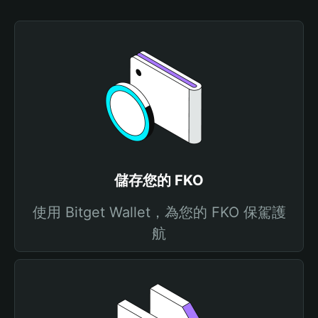
儲存您的 FKO
使用 Bitget Wallet，為您的 FKO 保駕護
航