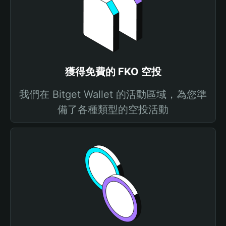
獲得免費的 FKO 空投
我們在 Bitget Wallet 的活動區域，為您準
備了各種類型的空投活動