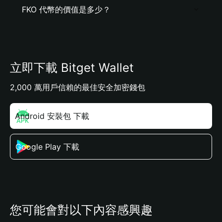
FKO 代幣的價值是多少？
立即下載 Bitget Wallet
2,000 萬用戶信賴的最佳安全加密錢包
Android 安裝包 下載
Google Play 下載
您可能會對以下內容感興趣