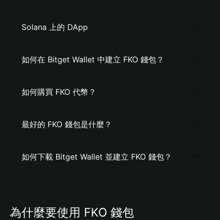
Solana 上的 DApp
如何在 Bitget Wallet 中建立 FKO 錢包？
如何購買 FKO 代幣？
最好的 FKO 錢包是什麼？
如何下載 Bitget Wallet 並建立 FKO 錢包？
為什麼要使用 FKO 錢包