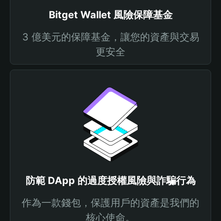
Bitget Wallet 風險保障基金
3 億美元的保障基金，讓您的資產與交易
更安全
防範 DApp 的過度授權風險與詐騙行為
作為一款錢包，保護用戶的資產是我們的
核心使命。