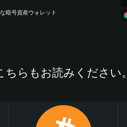
全な暗号資産ウォレット
こちらもお読みください