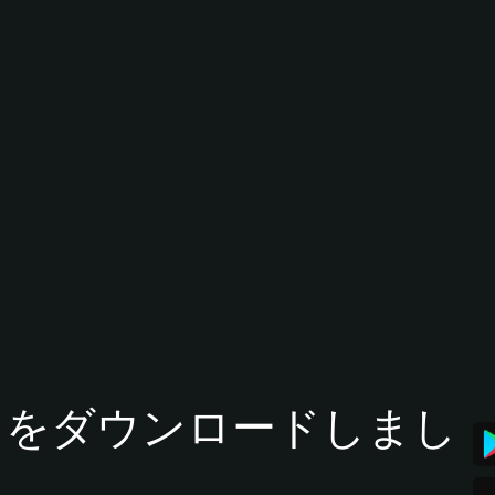
tアプリをダウンロードしまし