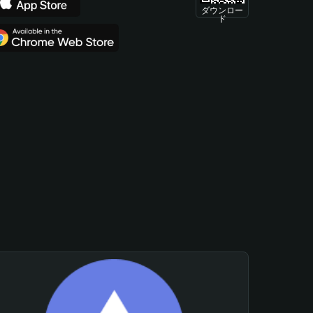
ダウンロー
ド
。