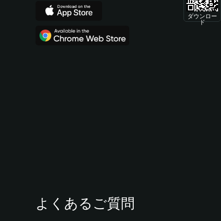
ダウンロー
ド
よくあるご質問