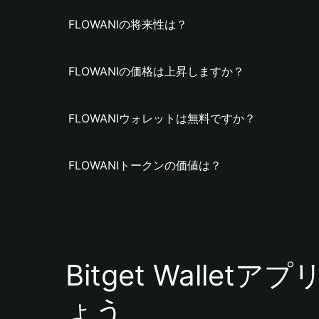
FLOWANIの将来性は？
FLOWANIの価格は上昇しますか？
FLOWANIウォレットは無料ですか？
FLOWANIトークンの価値は？
Bitget Walle
ょう