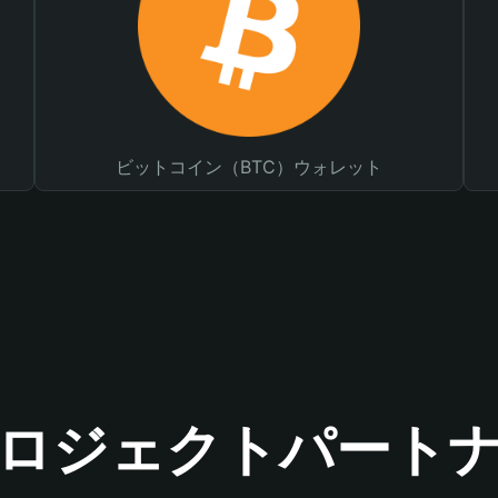
ビットコイン（BTC）ウォレット
ロジェクトパート