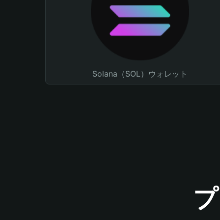
Solana（SOL）ウォレット
プ