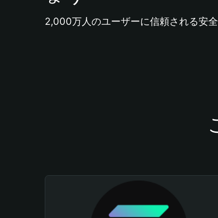
2,000万人のユーザーに信頼される安