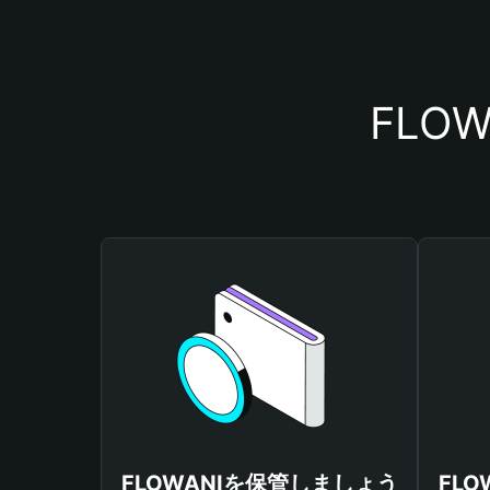
FLO
FLOWANIを保管しましょう
FL