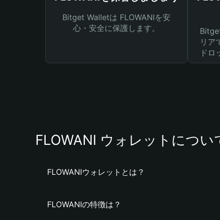
Bitget Walletは FLOWANIを安
心・安全に保護します。
Bit
リア
ドロ
FLOWANI ウォレットについ
FLOWANIウォレットとは？
FLOWANIの特徴は？