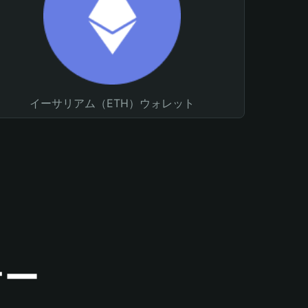
イーサリアム（ETH）ウォレット
ナー