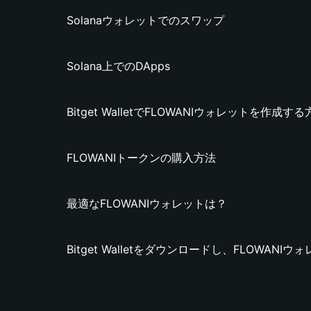
Solanaウォレットでのスワップ
Solana上でのDApps
Bitget WalletでFLOWANIウォレットを作成す
FLOWANIトークンの購入方法
最適なFLOWANIウォレットは？
Bitget Walletをダウンロードし、FLOWAN