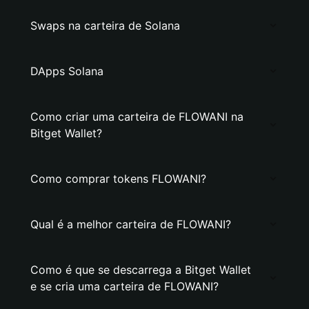
Swaps na carteira de Solana
DApps Solana
Como criar uma carteira de FLOWANI na
Bitget Wallet?
Como comprar tokens FLOWANI?
Qual é a melhor carteira de FLOWANI?
Como é que se descarrega a Bitget Wallet
e se cria uma carteira de FLOWANI?