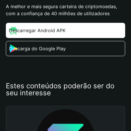
A melhor e mais segura carteira de criptomoedas,
com a confiança de 40 milhões de utilizadores
Descarregar Android APK
Descarga do Google Play
Estes conteúdos poderão ser do 
seu interesse