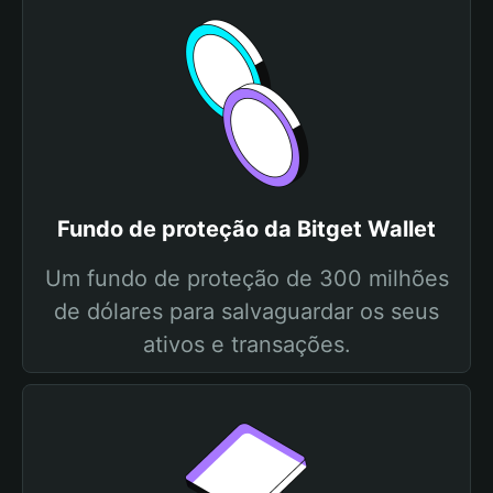
Fundo de proteção da Bitget Wallet
Um fundo de proteção de 300 milhões
de dólares para salvaguardar os seus
ativos e transações.