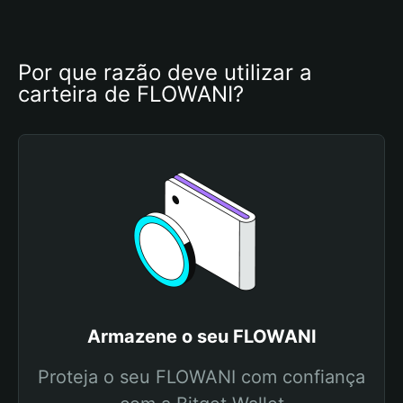
Por que razão deve utilizar a 
carteira de FLOWANI?
Armazene o seu FLOWANI
Proteja o seu FLOWANI com confiança