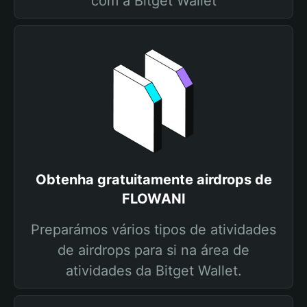
com a Bitget Wallet
Obtenha gratuitamente airdrops de
FLOWANI
Preparámos vários tipos de atividades
de airdrops para si na área de
atividades da Bitget Wallet.