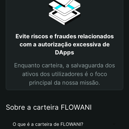
Evite riscos e fraudes relacionados
com a autorização excessiva de
DApps
Enquanto carteira, a salvaguarda dos
ativos dos utilizadores é o foco
principal da nossa missão.
Sobre a carteira FLOWANI
O que é a carteira de FLOWANI?