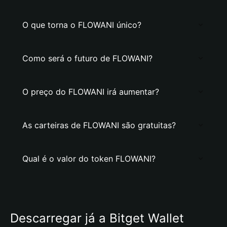
O que torna o FLOWANI único?
Como será o futuro de FLOWANI?
O preço do FLOWANI irá aumentar?
As carteiras de FLOWANI são gratuitas?
Qual é o valor do token FLOWANI?
Descarregar já a Bitget Wallet