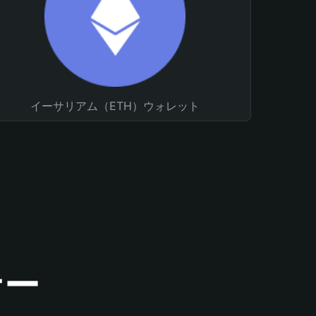
イーサリアム（ETH）ウォレット
ナー