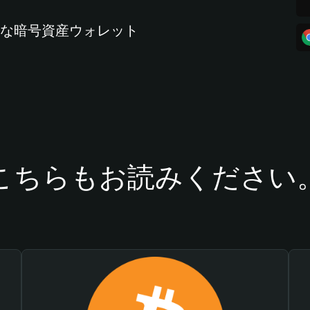
全な暗号資産ウォレット
こちらもお読みください