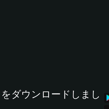
tアプリをダウンロードしまし