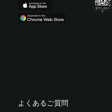
ダウンロー
ド
よくあるご質問