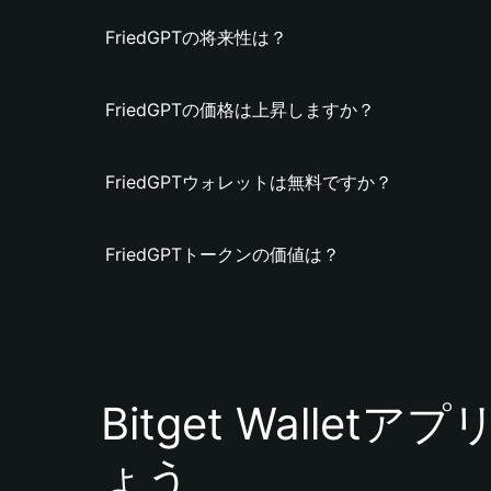
FriedGPTの将来性は？
FriedGPTの価格は上昇しますか？
FriedGPTウォレットは無料ですか？
FriedGPTトークンの価値は？
Bitget Walle
ょう