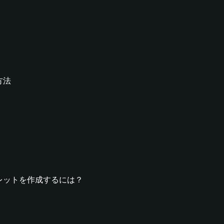
方法
Tウォレットを作成するには？