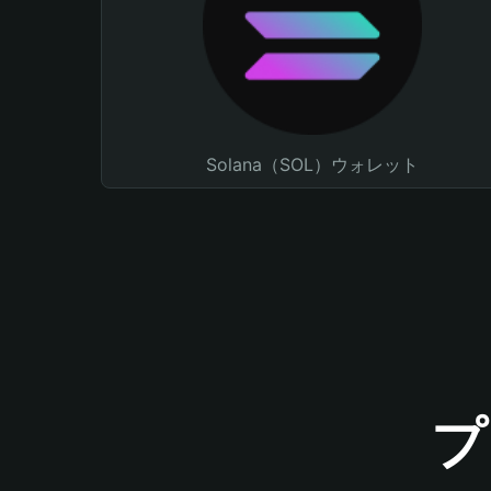
Solana（SOL）ウォレット
プ