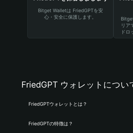
Bitget Walletは FriedGPTを安
心・安全に保護します。
Bit
リア
ドロ
FriedGPT ウォレットについ
FriedGPTウォレットとは？
FriedGPTの特徴は？