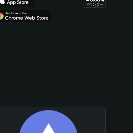
ダウンロー
ド
。