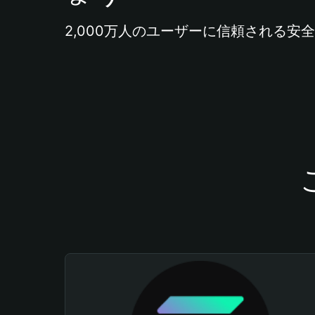
2,000万人のユーザーに信頼される安