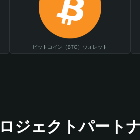
ビットコイン（BTC）ウォレット
ロジェクトパート