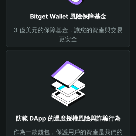
Bitget Wallet 風險保障基金
3 億美元的保障基金，讓您的資產與交易
更安全
防範 DApp 的過度授權風險與詐騙行為
作為一款錢包，保護用戶的資產是我們的