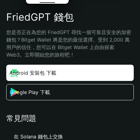
FriedGPT 錢包
您是否正在為您的 FriedGPT 尋找一個可靠且安全的加密
錢包？Bitget Wallet 將是您的最佳選擇。受到 2,000 萬
用戶的信任，您可以在 Bitget Wallet 上自由探索 
Web3。立即開始您的旅程吧！
Android 安裝包 下載
Google Play 下載
常見問題
在 Solana 錢包上交換