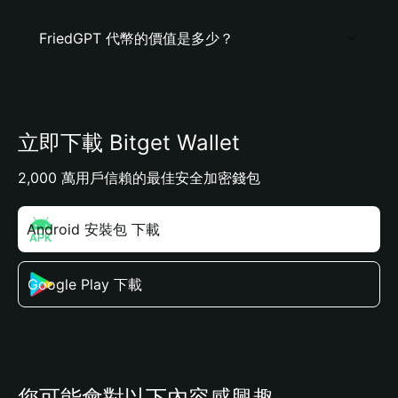
FriedGPT 代幣的價值是多少？
立即下載 Bitget Wallet
2,000 萬用戶信賴的最佳安全加密錢包
Android 安裝包 下載
Google Play 下載
您可能會對以下內容感興趣