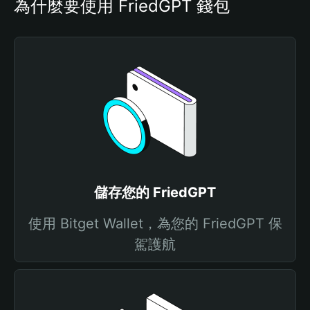
為什麼要使用 FriedGPT 錢包
儲存您的 FriedGPT
使用 Bitget Wallet，為您的 FriedGPT 保
駕護航