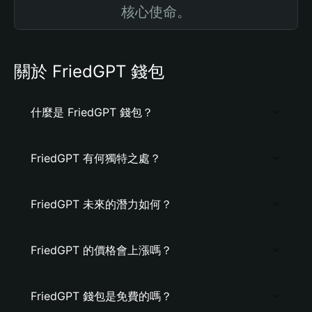
核心使命。
關於 FriedGPT 錢包
什麼是 FriedGPT 錢包？
FriedGPT 有何獨特之處？
FriedGPT 未來的潛力如何？
FriedGPT 的價格會上漲嗎？
FriedGPT 錢包是免費的嗎？