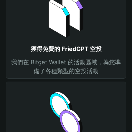
獲得免費的 FriedGPT 空投
我們在 Bitget Wallet 的活動區域，為您準
備了各種類型的空投活動