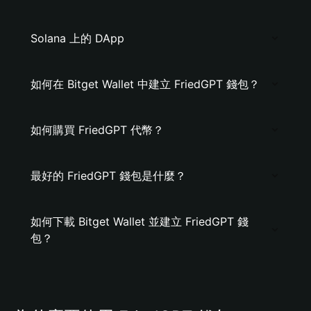
Solana 上的 DApp
如何在 Bitget Wallet 中建立 FriedGPT 錢包？
如何購買 FriedGPT 代幣？
最好的 FriedGPT 錢包是什麼？
如何下載 Bitget Wallet 並建立 FriedGPT 錢
包？