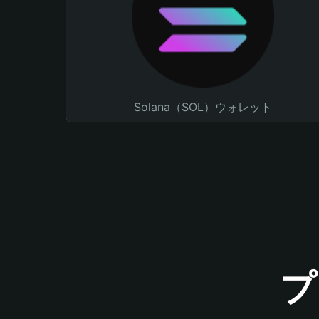
Solana（SOL）ウォレット
プ