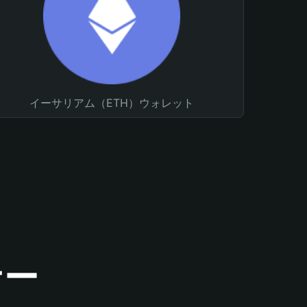
イーサリアム（ETH）ウォレット
ナー