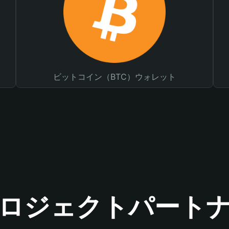
ビットコイン（BTC）ウォレット
ロジェクトパート