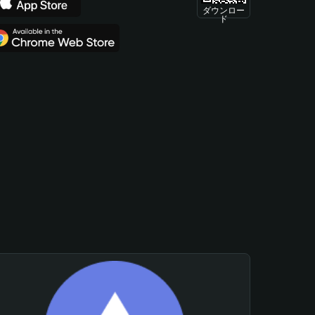
ダウンロー
ド
。