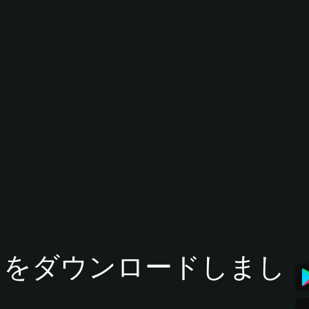
tアプリをダウンロードしまし