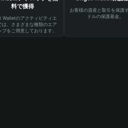
料で獲得
お客様の資産と取引を保護す
ドルの保護基金。
get Walletのアクティビティエ
では、さまざまな種類のエア
ップをご用意しております。