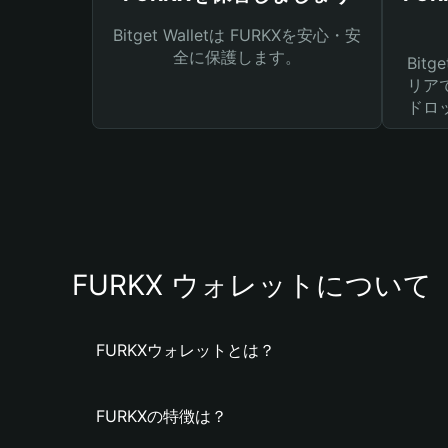
Bitget Walletは FURKXを安心・安
全に保護します。
Bit
リア
ドロ
FURKX ウォレットについて
FURKXウォレットとは？
FURKXの特徴は？