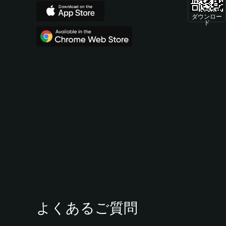
ダウンロー
ド
よくあるご質問