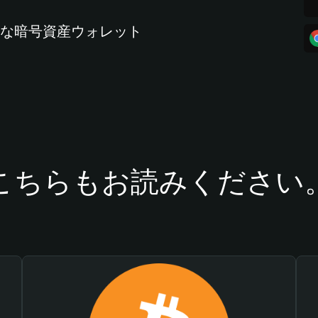
全な暗号資産ウォレット
こちらもお読みください