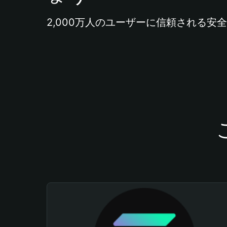
2,000万人のユーザーに信頼される安