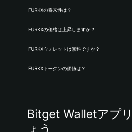
FURKXの将来性は？
FURKXの価格は上昇しますか？
FURKXウォレットは無料ですか？
FURKXトークンの価値は？
Bitget Walle
ょう