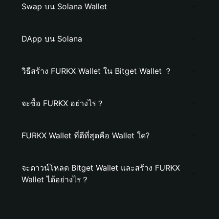
Swap บน Solana Wallet
DApp บน Solana
วิธีสร้าง FURKX Wallet ใน Bitget Wallet ？
จะซื้อ FURKX อย่างไร？
FURKX Wallet ที่ดีที่สุดคือ Wallet ใด?
จะดาวน์โหลด Bitget Wallet และสร้าง FURKX
Wallet ได้อย่างไร？