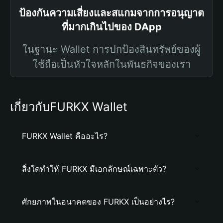
ป้องกันความเสี่ยงและสแกมจากการอนุญาต
ที่มากเกินไปของ DApp
ในฐานะ Wallet การปกป้องสินทรัพย์ของผู้
ใช้ถือเป็นหัวใจหลักในพันธกิจของเรา
เกี่ยวกับFURKX Wallet
FURKX Wallet คืออะไร?
สิ่งใดทำให้ FURKX มีเอกลักษณ์เฉพาะตัว?
ศักยภาพในอนาคตของ FURKX เป็นอย่างไร?