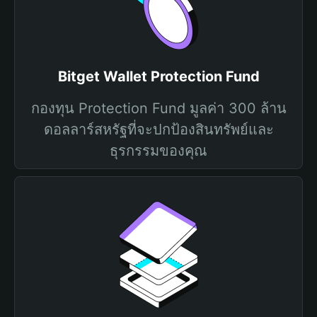
Bitget Wallet Protection Fund
กองทุน Protection Fund มูลค่า 300 ล้าน
ดอลลาร์สหรัฐที่จะปกป้องสินทรัพย์และ
ธุรกรรมของคุณ