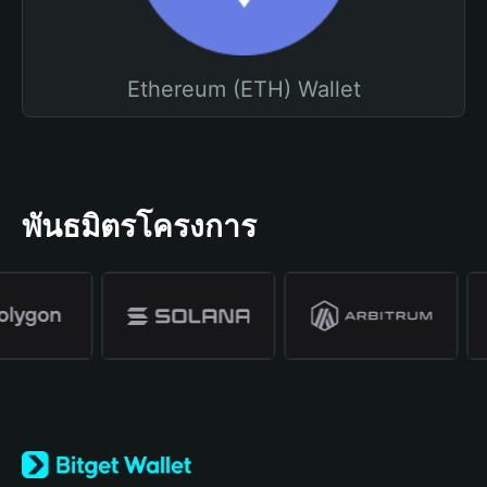
Ethereum (ETH) Wallet
พันธมิตรโครงการ