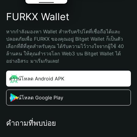
FURKX Wallet
หากกำลังมองหา Wallet สำหรับคริปโตที่เชื่อถือได้และ
ปลอดภัยเพื่อ FURKX ของคุณอยู่ Bitget Wallet ก็เป็นตัว
เลือกที่ดีที่สุดสำหรับคุณ ได้รับความไว้วางใจจากผู้ใช้ 40 
ล้านคน ให้คุณสำรวจโลก Web3 บน Bitget Wallet ได้
อย่างอิสระ มาเริ่มกันเลย!
ดาวน์โหลด Android APK
ดาวน์โหลด Google Play
คำถามที่พบบ่อย