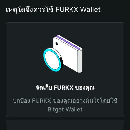
เหตุใดจึงควรใช้ FURKX Wallet
จัดเก็บ FURKX ของคุณ
ปกป้อง FURKX ของคุณอย่างมั่นใจโดยใช้
Bitget Wallet