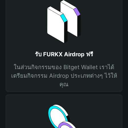
รับ FURKX Airdrop ฟรี
ในส่วนกิจกรรมของ Bitget Wallet เราได้
เตรียมกิจกรรม Airdrop ประเภทต่างๆ ไว้ให้
คุณ