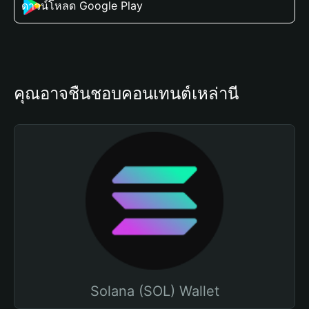
ดาวน์โหลด Google Play
คุณอาจชื่นชอบคอนเทนต์เหล่านี้
Solana (SOL) Wallet