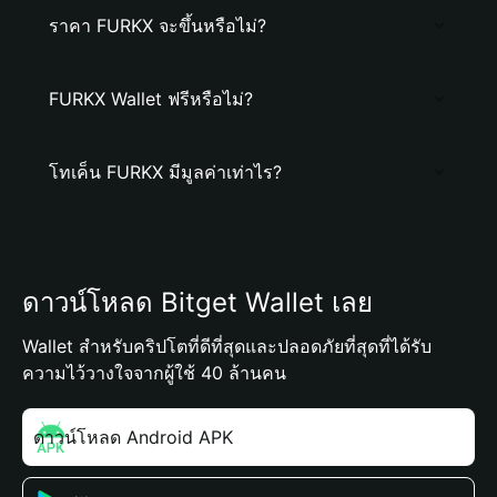
ราคา FURKX จะขึ้นหรือไม่?
FURKX Wallet ฟรีหรือไม่?
โทเค็น FURKX มีมูลค่าเท่าไร?
ดาวน์โหลด Bitget Wallet เลย
Wallet สำหรับคริปโตที่ดีที่สุดและปลอดภัยที่สุดที่ได้รับ
ความไว้วางใจจากผู้ใช้ 40 ล้านคน
ดาวน์โหลด Android APK