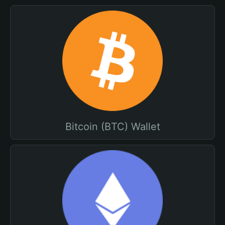
Bitcoin (BTC) Wallet