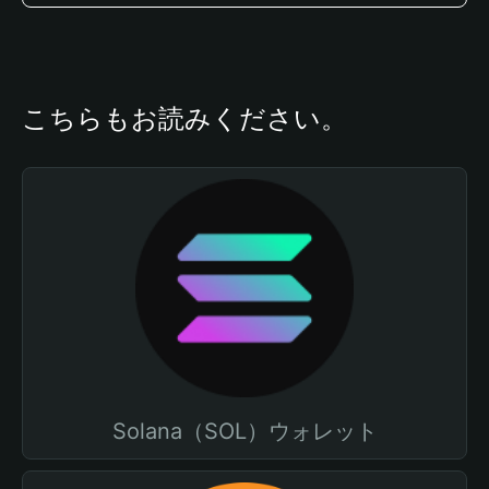
こちらもお読みください。
Solana（SOL）ウォレット