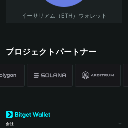
イーサリアム（ETH）ウォレット
プロジェクトパートナー
会社