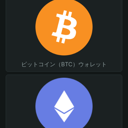
ビットコイン（BTC）ウォレット