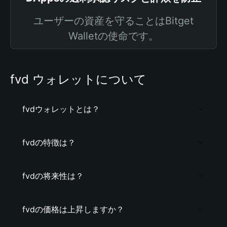
ユーザーの資産を守ることはBitget
Walletの使命です。
fvd ウォレットについて
fvdウォレットとは？
fvdの特徴は？
fvdの将来性は？
fvdの価格は上昇しますか？