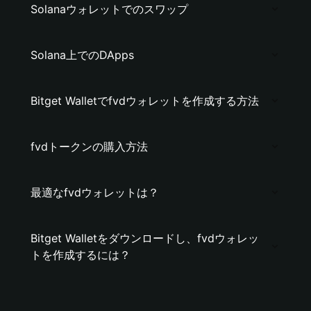
Solanaウォレットでのスワップ
Solana上でのDApps
Bitget Walletでfvdウォレットを作成する方法
fvdトークンの購入方法
最適なfvdウォレットは？
Bitget Walletをダウンロードし、fvdウォレッ
トを作成するには？