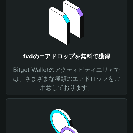
fvdのエアドロップを無料で獲得
Bitget Walletのアクティビティエリアで
は、さまざまな種類のエアドロップをご
用意しております。