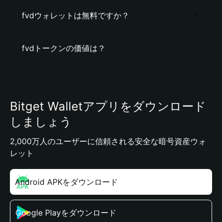
fvdウォレットは無料ですか？
fvdトークンの価値は？
Bitget Walletアプリをダウンロード
しましょう
2,000万人のユーザーに信頼される安全な暗号資産ウォ
レット
Android APKをダウンロード
Google Playをダウンロード