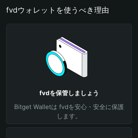
fvdウォレットを使うべき理由
fvdを保管しましょう
Bitget Walletは fvdを安心・安全に保護
します。