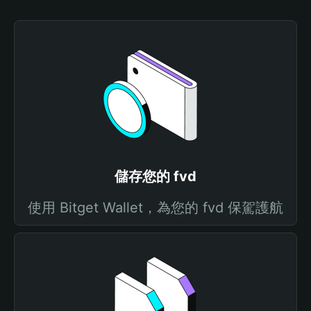
儲存您的 fvd
使用 Bitget Wallet，為您的 fvd 保駕護航