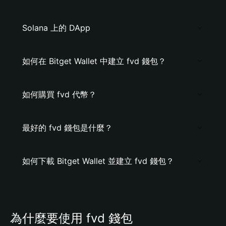
Solana 上的 DApp
如何在 Bitget Wallet 中建立 fvd 錢包？
如何購買 fvd 代幣？
最好的 fvd 錢包是什麼？
如何下載 Bitget Wallet 並建立 fvd 錢包？
為什麼要使用 fvd 錢包