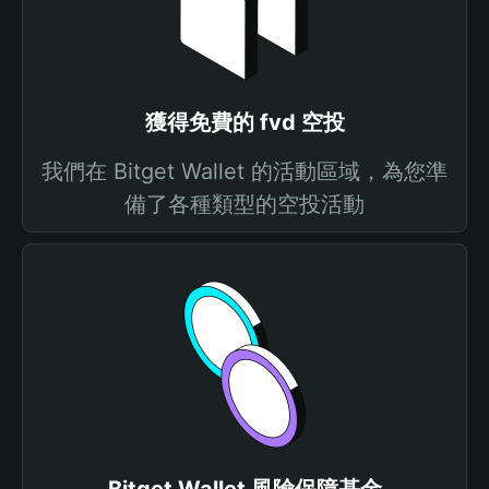
獲得免費的 fvd 空投
我們在 Bitget Wallet 的活動區域，為您準
備了各種類型的空投活動