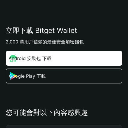
立即下載 Bitget Wallet
2,000 萬用戶信賴的最佳安全加密錢包
Android 安裝包 下載
Google Play 下載
您可能會對以下內容感興趣