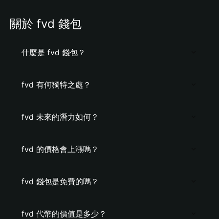
關於 fvd 錢包
什麼是 fvd 錢包？
fvd 有何獨特之處？
fvd 未來的潛力如何？
fvd 的價格會上漲嗎？
fvd 錢包是免費的嗎？
fvd 代幣的價值是多少？