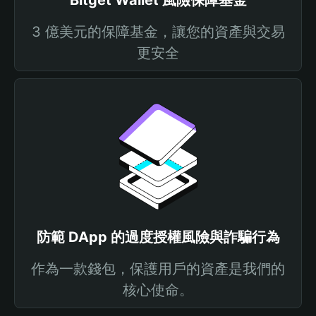
Bitget Wallet 風險保障基金
3 億美元的保障基金，讓您的資產與交易
更安全
防範 DApp 的過度授權風險與詐騙行為
作為一款錢包，保護用戶的資產是我們的
核心使命。