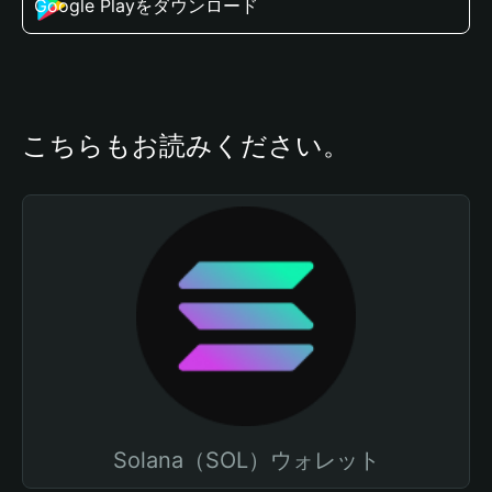
Google Playをダウンロード
こちらもお読みください。
Solana（SOL）ウォレット