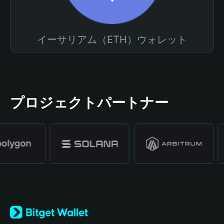
イーサリアム（ETH）ウォレット
プロジェクトパートナー