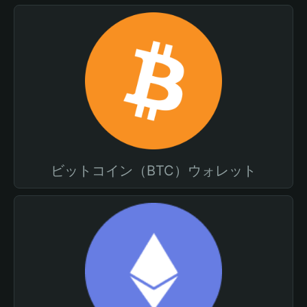
ビットコイン（BTC）ウォレット