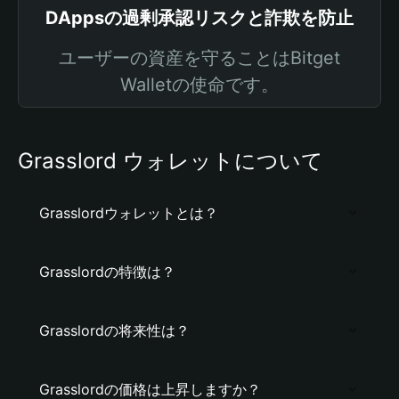
DAppsの過剰承認リスクと詐欺を防止
ユーザーの資産を守ることはBitget
Walletの使命です。
Grasslord ウォレットについて
Grasslordウォレットとは？
Grasslordの特徴は？
Grasslordの将来性は？
Grasslordの価格は上昇しますか？