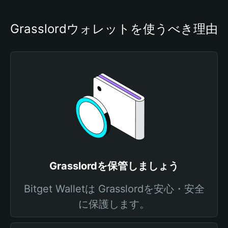
Grasslordウォレットを使うべき理由
Grasslordを保管しましょう
Bitget Walletは Grasslordを安心・安全
に保護します。