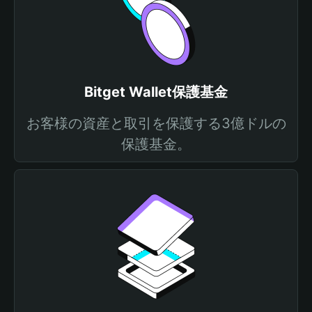
Bitget Wallet保護基金
お客様の資産と取引を保護する3億ドルの
保護基金。