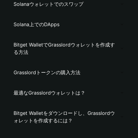
Solanaウォレットでのスワップ
Solana上でのDApps
Bitget WalletでGrasslordウォレットを作成す
る方法
Grasslordトークンの購入方法
最適なGrasslordウォレットは？
Bitget Walletをダウンロードし、Grasslordウ
ォレットを作成するには？