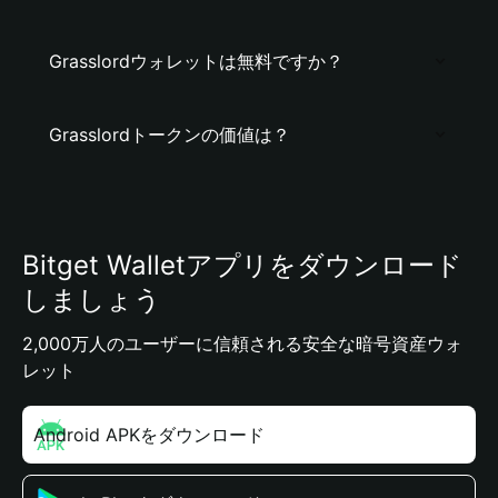
Grasslordウォレットは無料ですか？
Grasslordトークンの価値は？
Bitget Walletアプリをダウンロード
しましょう
2,000万人のユーザーに信頼される安全な暗号資産ウォ
レット
Android APKをダウンロード