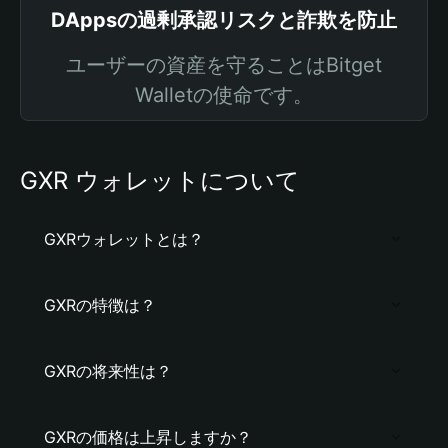
DAppsの過剰承認リスクと詐欺を防止
ユーザーの資産を守ることはBitget
Walletの使命です。
GXR ウォレットについて
GXRウォレットとは？
GXRの特徴は？
GXRの将来性は？
GXRの価格は上昇しますか？