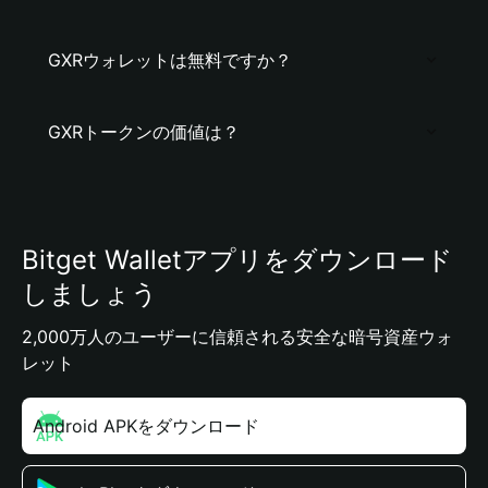
GXRウォレットは無料ですか？
GXRトークンの価値は？
Bitget Walletアプリをダウンロード
しましょう
2,000万人のユーザーに信頼される安全な暗号資産ウォ
レット
Android APKをダウンロード