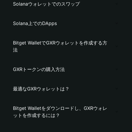
Solanaウォレットでのスワップ
Solana上でのDApps
Bitget WalletでGXRウォレットを作成する方
法
GXRトークンの購入方法
最適なGXRウォレットは？
Bitget Walletをダウンロードし、GXRウォレ
ットを作成するには？