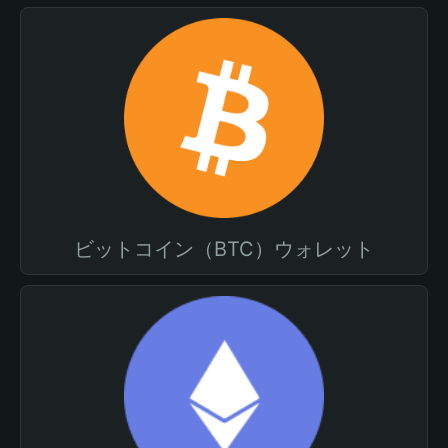
ビットコイン（BTC）ウォレット