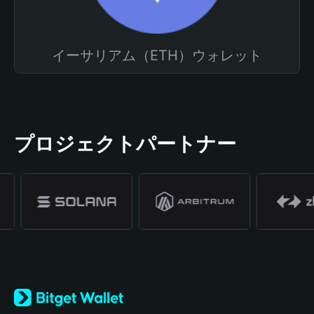
イーサリアム（ETH）ウォレット
プロジェクトパートナー