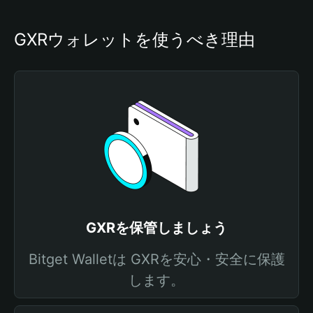
GXRウォレットを使うべき理由
GXRを保管しましょう
Bitget Walletは GXRを安心・安全に保護
します。