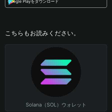
Google Playをダウンロード
こちらもお読みください。
Solana（SOL）ウォレット