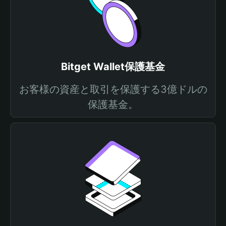
Bitget Wallet保護基金
お客様の資産と取引を保護する3億ドルの
保護基金。