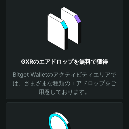
GXRのエアドロップを無料で獲得
Bitget Walletのアクティビティエリアで
は、さまざまな種類のエアドロップをご
用意しております。