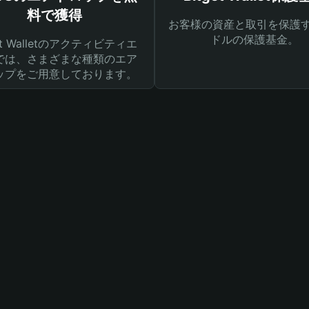
料で獲得
お客様の資産と取引を保護す
ドルの保護基金。
get Walletのアクティビティエ
では、さまざまな種類のエア
ップをご用意しております。