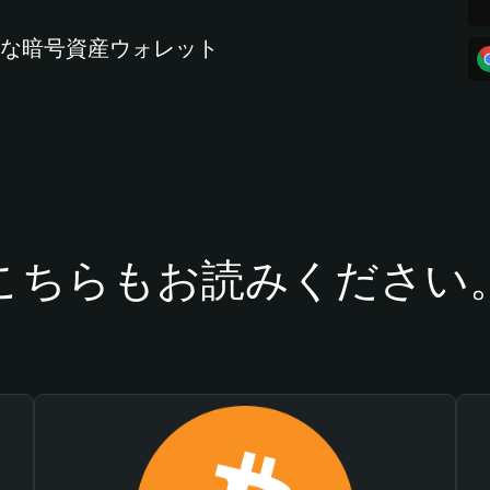
全な暗号資産ウォレット
こちらもお読みください