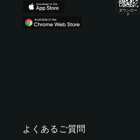
ダウンロー
ド
よくあるご質問