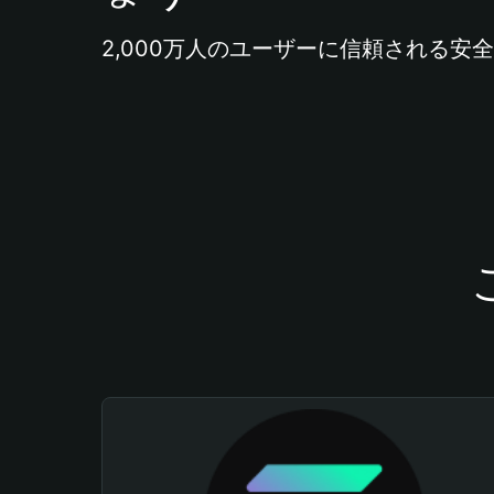
2,000万人のユーザーに信頼される安