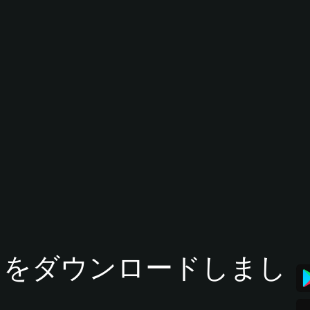
tアプリをダウンロードしまし