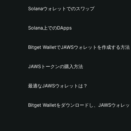
Solanaウォレットでのスワップ
Solana上でのDApps
Bitget WalletでJAWSウォレットを作成する方法
JAWSトークンの購入方法
最適なJAWSウォレットは？
Bitget Walletをダウンロードし、JAWSウ