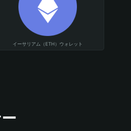
イーサリアム（ETH）ウォレット
ナー