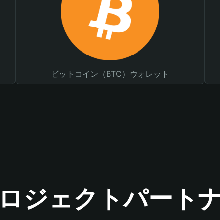
ビットコイン（BTC）ウォレット
ロジェクトパート