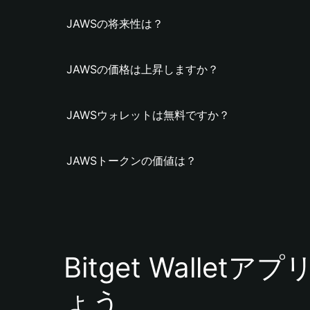
JAWSの将来性は？
JAWSの価格は上昇しますか？
JAWSウォレットは無料ですか？
JAWSトークンの価値は？
Bitget Walle
ょう