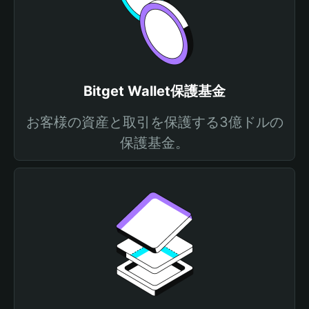
Bitget Wallet保護基金
お客様の資産と取引を保護する3億ドルの
保護基金。