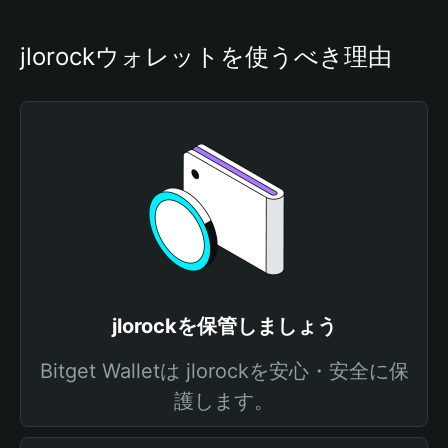
jlorockウォレットを使うべき理由
jlorockを保管しましょう
Bitget Walletは jlorockを安心・安全に保
護します。