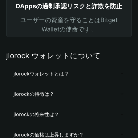
DAppsの過剰承認リスクと詐欺を防止
ユーザーの資産を守ることはBitget
Walletの使命です。
jlorock ウォレットについて
jlorockウォレットとは？
jlorockの特徴は？
jlorockの将来性は？
jlorockの価格は上昇しますか？