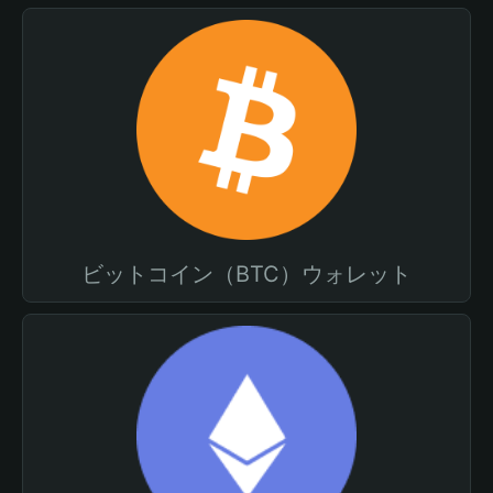
ビットコイン（BTC）ウォレット