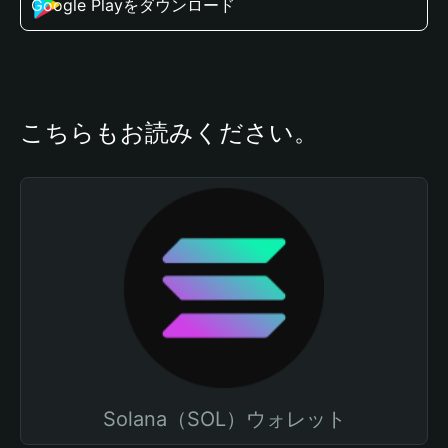
Google Playをダウンロード
こちらもお読みください。
Solana（SOL）ウォレット