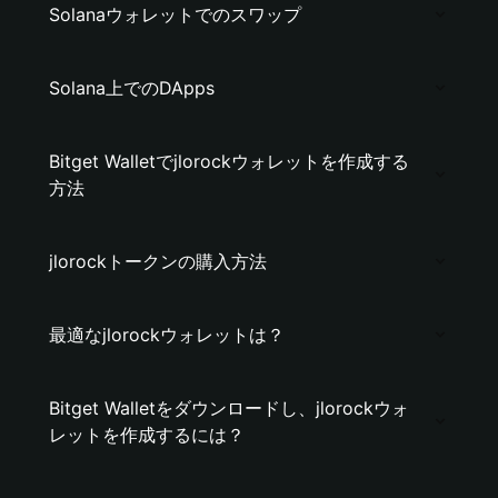
Solanaウォレットでのスワップ
Solana上でのDApps
Bitget Walletでjlorockウォレットを作成する
方法
jlorockトークンの購入方法
最適なjlorockウォレットは？
Bitget Walletをダウンロードし、jlorockウォ
レットを作成するには？