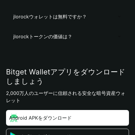
jlorockウォレットは無料ですか？
jlorockトークンの価値は？
Bitget Walletアプリをダウンロード
しましょう
2,000万人のユーザーに信頼される安全な暗号資産ウォ
レット
Android APKをダウンロード