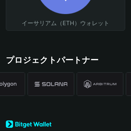
イーサリアム（ETH）ウォレット
プロジェクトパートナー