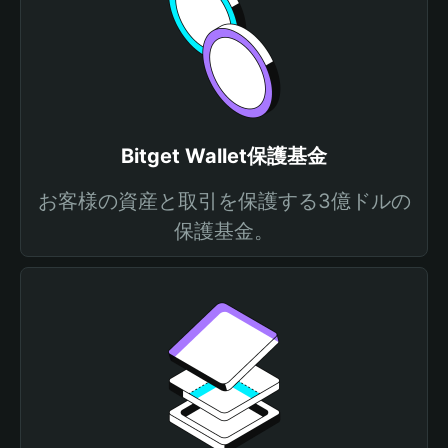
Bitget Wallet保護基金
お客様の資産と取引を保護する3億ドルの
保護基金。