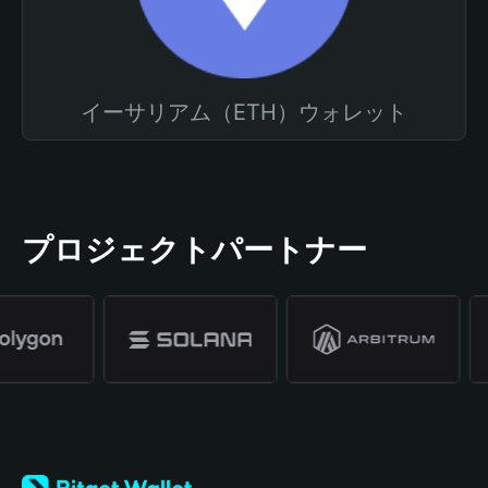
イーサリアム（ETH）ウォレット
プロジェクトパートナー