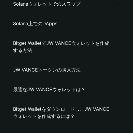
Solanaウォレットでのスワップ
Solana上でのDApps
Bitget WalletでJW VANCEウォレットを作成
する方法
JW VANCEトークンの購入方法
最適なJW VANCEウォレットは？
Bitget Walletをダウンロードし、JW VANCE
ウォレットを作成するには？