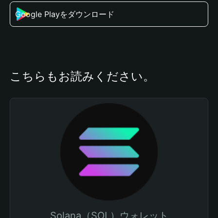
Google Playをダウンロード
こちらもお読みください。
Solana（SOL）ウォレット