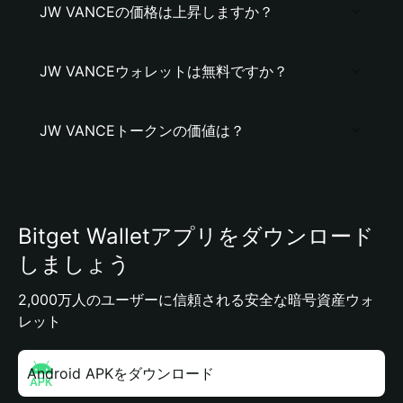
JW VANCEの価格は上昇しますか？
JW VANCEウォレットは無料ですか？
JW VANCEトークンの価値は？
Bitget Walletアプリをダウンロード
しましょう
2,000万人のユーザーに信頼される安全な暗号資産ウォ
レット
Android APKをダウンロード