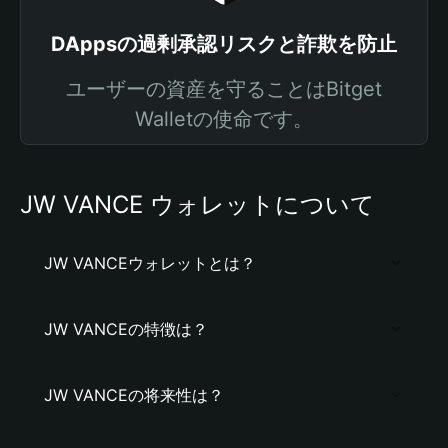
DAppsの過剰承認リスクと詐欺を防止
ユーザーの資産を守ることはBitget
Walletの使命です。
JW VANCE ウォレットについて
JW VANCEウォレットとは？
JW VANCEの特徴は？
JW VANCEの将来性は？