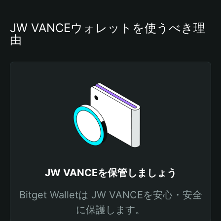
JW VANCEウォレットを使うべき理
由
JW VANCEを保管しましょう
Bitget Walletは JW VANCEを安心・安全
に保護します。