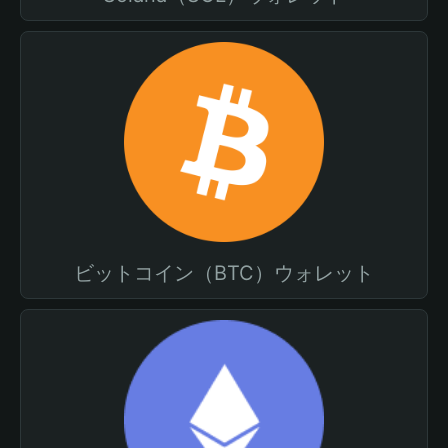
ビットコイン（BTC）ウォレット