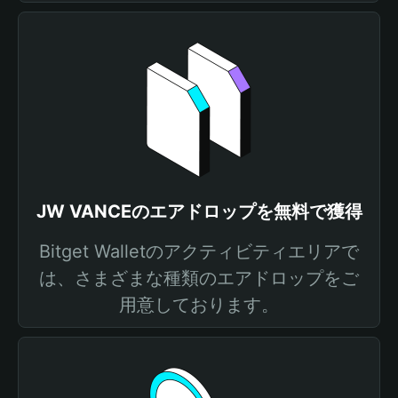
JW VANCEのエアドロップを無料で獲得
Bitget Walletのアクティビティエリアで
は、さまざまな種類のエアドロップをご
用意しております。