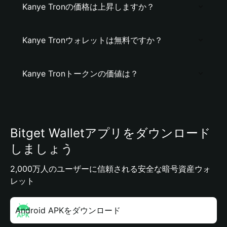
Kanye Tronの価格は上昇しますか？
Kanye Tronウォレットは無料ですか？
Kanye Tronトークンの価値は？
Bitget Walletアプリをダウンロード
しましょう
2,000万人のユーザーに信頼される安全な暗号資産ウォ
レット
Android APKをダウンロード