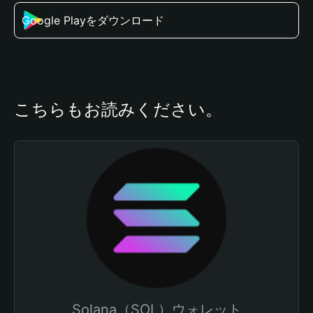
Google Playをダウンロード
こちらもお読みください。
Solana（SOL）ウォレット