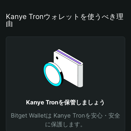
Kanye Tronウォレットを使うべき理
由
Kanye Tronを保管しましょう
Bitget Walletは Kanye Tronを安心・安全
に保護します。