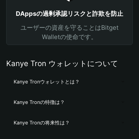
DAppsの過剰承認リスクと詐欺を防止
ユーザーの資産を守ることはBitget
Walletの使命です。
Kanye Tron ウォレットについて
Kanye Tronウォレットとは？
Kanye Tronの特徴は？
Kanye Tronの将来性は？