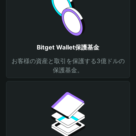
Bitget Wallet保護基金
お客様の資産と取引を保護する3億ドルの
保護基金。