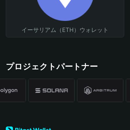
イーサリアム（ETH）ウォレット
プロジェクトパートナー