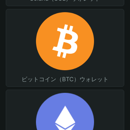
ビットコイン（BTC）ウォレット