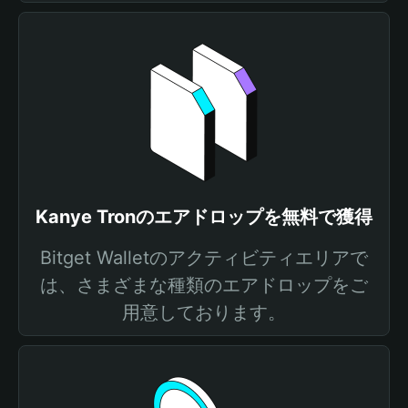
Kanye Tronのエアドロップを無料で獲得
Bitget Walletのアクティビティエリアで
は、さまざまな種類のエアドロップをご
用意しております。