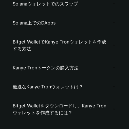
Solanaウォレットでのスワップ
Solana上でのDApps
Bitget WalletでKanye Tronウォレットを作成
する方法
Kanye Tronトークンの購入方法
最適なKanye Tronウォレットは？
Bitget Walletをダウンロードし、Kanye Tron
ウォレットを作成するには？