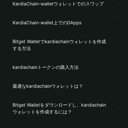
KardiaChain-walletウォレットでのスワップ
KardiaChain-wallet上でのDApps
Bitget Walletでkardiachainウォレットを作成
する方法
kardiachainトークンの購入方法
最適なkardiachainウォレットは？
Bitget Walletをダウンロードし、kardiachain
ウォレットを作成するには？