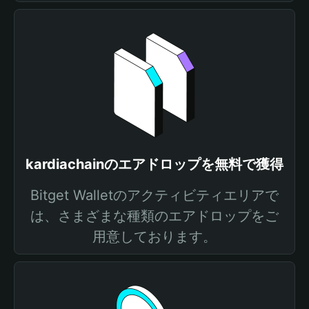
kardiachainのエアドロップを無料で獲得
Bitget Walletのアクティビティエリアで
は、さまざまな種類のエアドロップをご
用意しております。