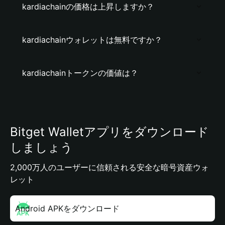
kardiachainの価格は上昇しますか？
kardiachainウォレットは無料ですか？
kardiachainトークンの価値は？
Bitget Walletアプリをダウンロード
しましょう
2,000万人のユーザーに信頼される安全な暗号資産ウォ
レット
Android APKをダウンロード