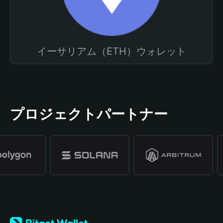
イーサリアム（ETH）ウォレット
プロジェクトパートナー