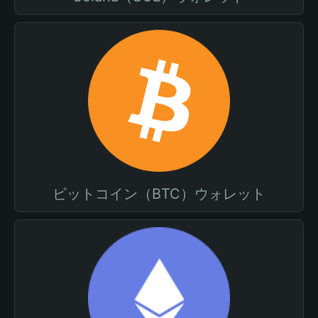
ビットコイン（BTC）ウォレット