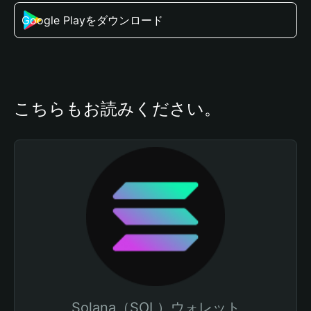
Google Playをダウンロード
こちらもお読みください。
Solana（SOL）ウォレット