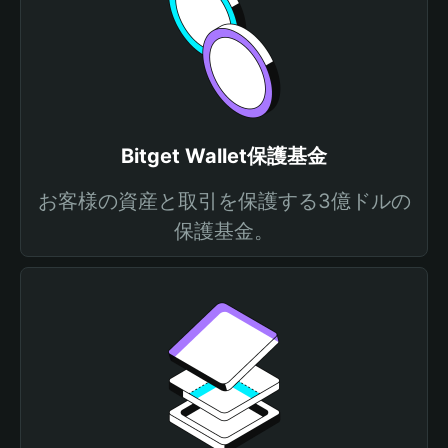
Bitget Wallet保護基金
お客様の資産と取引を保護する3億ドルの
保護基金。