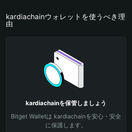
kardiachainウォレットを使うべき理
由
kardiachainを保管しましょう
Bitget Walletは kardiachainを安心・安全
に保護します。