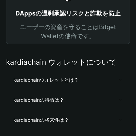
DAppsの過剰承認リスクと詐欺を防止
ユーザーの資産を守ることはBitget
Walletの使命です。
kardiachain ウォレットについて
kardiachainウォレットとは？
kardiachainの特徴は？
kardiachainの将来性は？