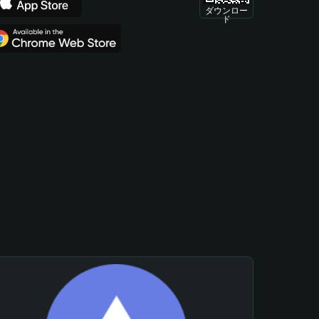
ダウンロー
ド
。