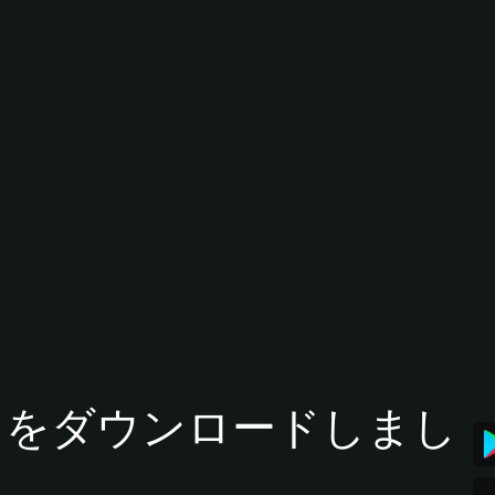
tアプリをダウンロードしまし