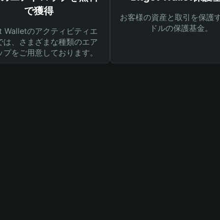
で獲得
お客様の資産と取引を保護す
ドルの保護基金。
get Walletのアクティビティエ
では、さまざまな種類のエア
ップをご用意しております。