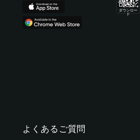
ダウンロー
ド
よくあるご質問