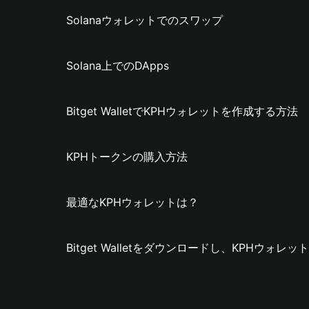
Solanaウォレットでのスワップ
Solana上でのDApps
Bitget WalletでKPHウォレットを作成する方法
KPHトークンの購入方法
最適なKPHウォレットは？
Bitget Walletをダウンロードし、KPHウォ