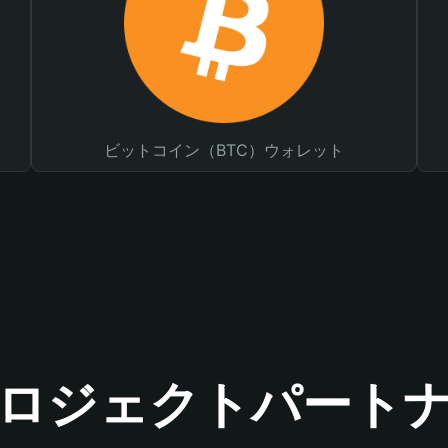
ビットコイン（BTC）ウォレット
ロジェクトパート