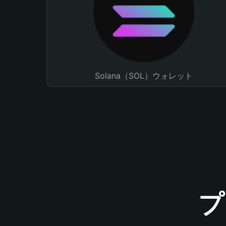
Solana（SOL）ウォレット
プ