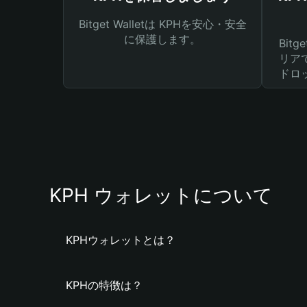
Bitget Walletは KPHを安心・安全
に保護します。
Bit
リア
ドロ
KPH ウォレットについて
KPHウォレットとは？
KPHの特徴は？