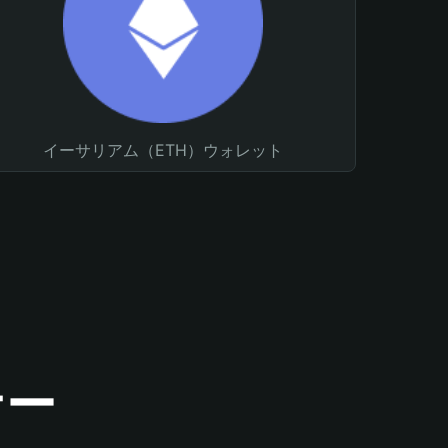
イーサリアム（ETH）ウォレット
ナー