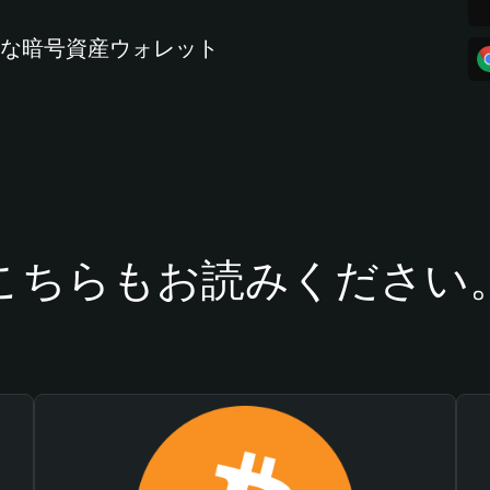
全な暗号資産ウォレット
こちらもお読みください