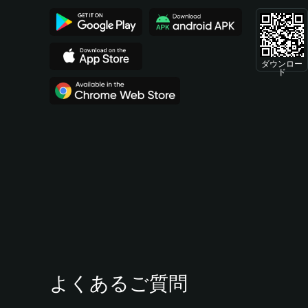
ダウンロー
ド
よくあるご質問