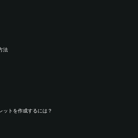
る方法
Yウォレットを作成するには？