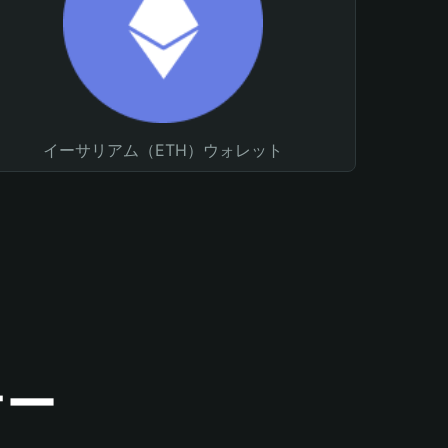
イーサリアム（ETH）ウォレット
ナー