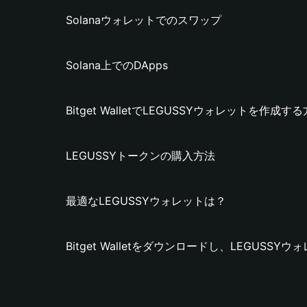
Solanaウォレットでのスワップ
Solana上でのDApps
Bitget WalletでLEGUSSYウォレットを作成す
LEGUSSYトークンの購入方法
最適なLEGUSSYウォレットは？
Bitget Walletをダウンロードし、LEGUSS