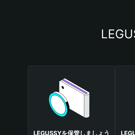
LEG
LEGUSSYを保管しましょう
LE