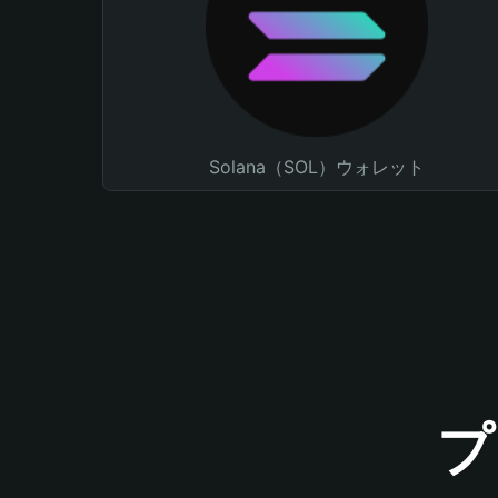
Solana（SOL）ウォレット
プ