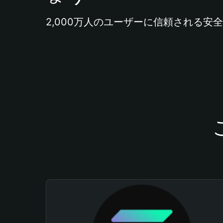
2,000万人のユーザーに信頼される安