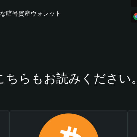
全な暗号資産ウォレット
こちらもお読みください