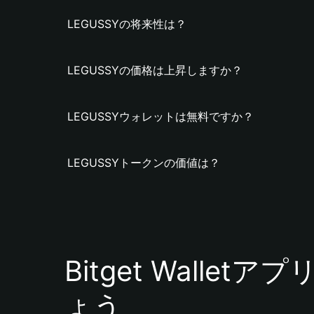
LEGUSSYの将来性は？
LEGUSSYの価格は上昇しますか？
LEGUSSYウォレットは無料ですか？
LEGUSSYトークンの価値は？
Bitget Walle
ょう