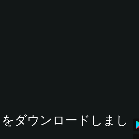
tアプリをダウンロードしまし