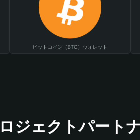
ビットコイン（BTC）ウォレット
ロジェクトパート