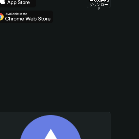
ダウンロー
ド
。