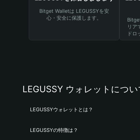
Bitget Walletは LEGUSSYを安
心・安全に保護します。
Bit
リア
ドロ
LEGUSSY ウォレットについ
LEGUSSYウォレットとは？
LEGUSSYの特徴は？