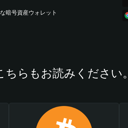
全な暗号資産ウォレット
こちらもお読みください