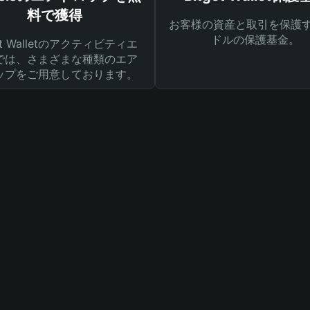
料で獲得
お客様の資産と取引を保護す
ドルの保護基金。
get Walletのアクティビティエ
では、さまざまな種類のエア
ップをご用意しております。