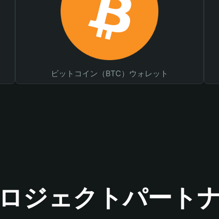
ビットコイン（BTC）ウォレット
ロジェクトパート