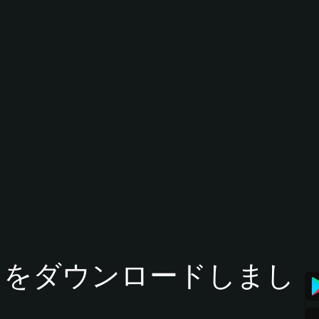
tアプリをダウンロードしまし