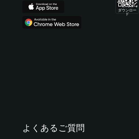
ダウンロー
ド
よくあるご質問