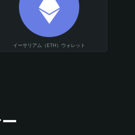
イーサリアム（ETH）ウォレット
ナー