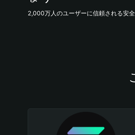
2,000万人のユーザーに信頼される安