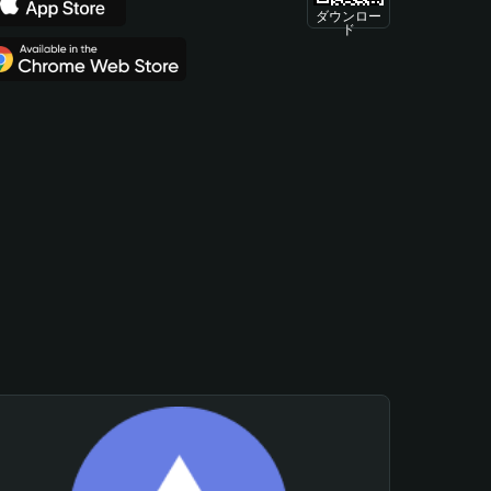
ダウンロー
ド
。