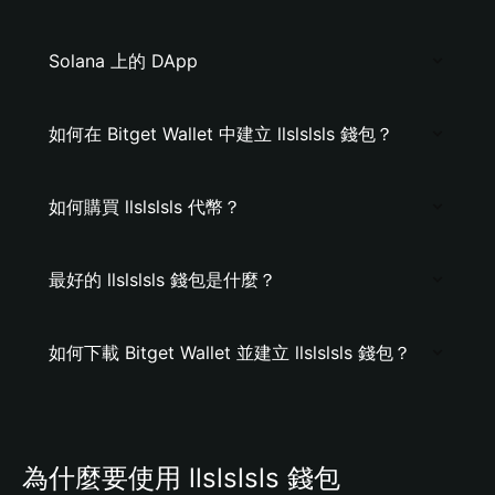
Solana 上的 DApp
如何在 Bitget Wallet 中建立 llslslsls 錢包？
如何購買 llslslsls 代幣？
最好的 llslslsls 錢包是什麼？
如何下載 Bitget Wallet 並建立 llslslsls 錢包？
為什麼要使用 llslslsls 錢包