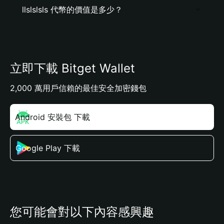
llslslsls 代幣的價值是多少？
立即下載 Bitget Wallet
2,000 萬用戶信賴的最佳安全加密錢包
Android 安裝包 下載
Google Play 下載
您可能會對以下內容感興趣