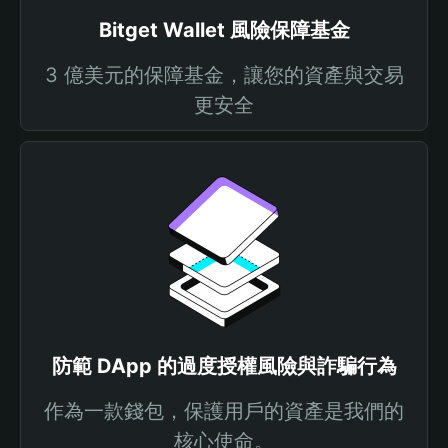
Bitget Wallet 風險保障基金
3 億美元的保障基金，讓您的資產與交易
更安全
防範 DApp 的過度授權風險與詐騙行為
作為一款錢包，保護用戶的資產是我們的
核心使命。