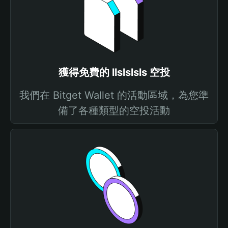
獲得免費的 llslslsls 空投
我們在 Bitget Wallet 的活動區域，為您準
備了各種類型的空投活動