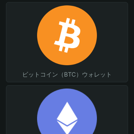
ビットコイン（BTC）ウォレット