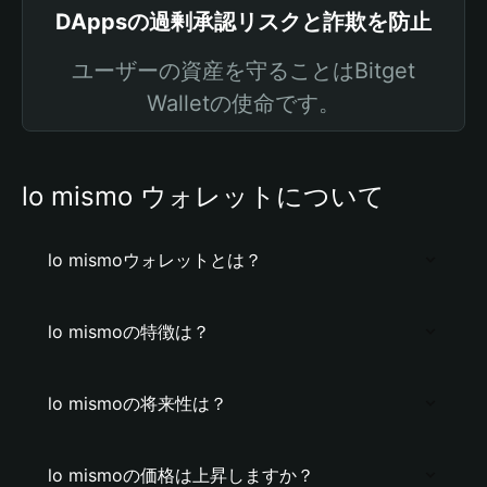
DAppsの過剰承認リスクと詐欺を防止
ユーザーの資産を守ることはBitget
Walletの使命です。
lo mismo ウォレットについて
lo mismoウォレットとは？
lo mismoの特徴は？
lo mismoの将来性は？
lo mismoの価格は上昇しますか？