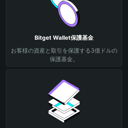
Bitget Wallet保護基金
お客様の資産と取引を保護する3億ドルの
保護基金。