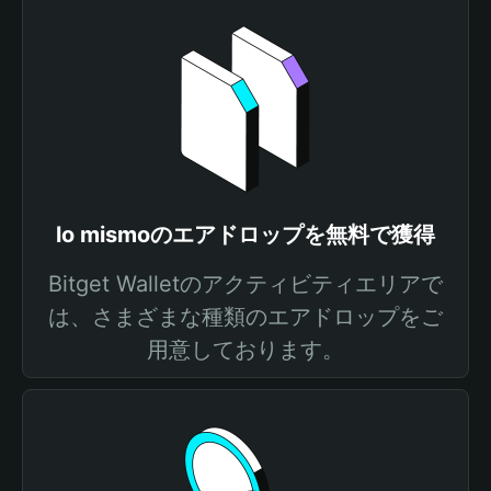
lo mismoのエアドロップを無料で獲得
Bitget Walletのアクティビティエリアで
は、さまざまな種類のエアドロップをご
用意しております。