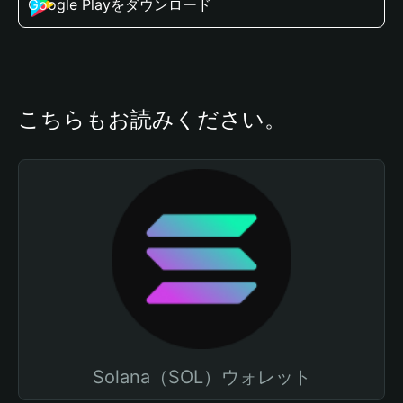
Google Playをダウンロード
こちらもお読みください。
Solana（SOL）ウォレット