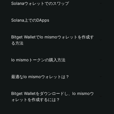
Solanaウォレットでのスワップ
Solana上でのDApps
Bitget Walletでlo mismoウォレットを作成す
る方法
lo mismoトークンの購入方法
最適なlo mismoウォレットは？
Bitget Walletをダウンロードし、lo mismoウ
ォレットを作成するには？