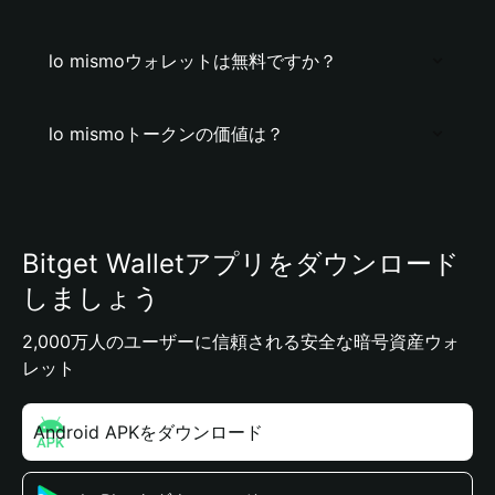
lo mismoウォレットは無料ですか？
lo mismoトークンの価値は？
Bitget Walletアプリをダウンロード
しましょう
2,000万人のユーザーに信頼される安全な暗号資産ウォ
レット
Android APKをダウンロード