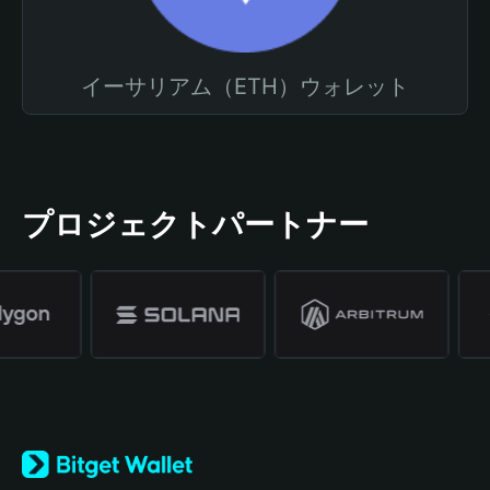
イーサリアム（ETH）ウォレット
プロジェクトパートナー