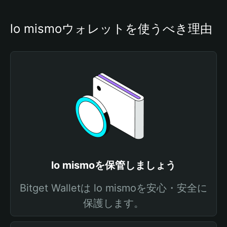
lo mismoウォレットを使うべき理由
lo mismoを保管しましょう
Bitget Walletは lo mismoを安心・安全に
保護します。