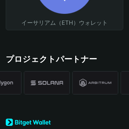
イーサリアム（ETH）ウォレット
プロジェクトパートナー