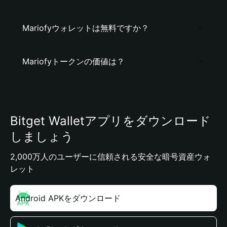
Mariofyウォレットは無料ですか？
Mariofyトークンの価値は？
Bitget Walletアプリをダウンロード
しましょう
2,000万人のユーザーに信頼される安全な暗号資産ウォ
レット
Android APKをダウンロード