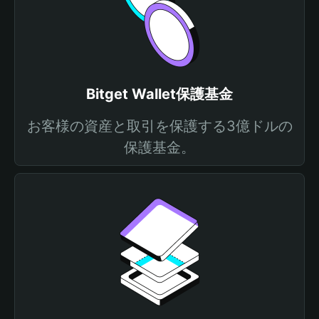
Bitget Wallet保護基金
お客様の資産と取引を保護する3億ドルの
保護基金。