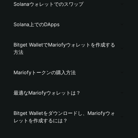
Solanaウォレットでのスワップ
Solana上でのDApps
Bitget WalletでMariofyウォレットを作成する
方法
Mariofyトークンの購入方法
最適なMariofyウォレットは？
Bitget Walletをダウンロードし、Mariofyウォ
レットを作成するには？