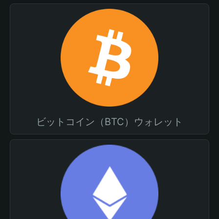
ビットコイン（BTC）ウォレット