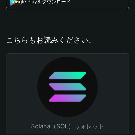
Google Playをダウンロード
こちらもお読みください。
Solana（SOL）ウォレット