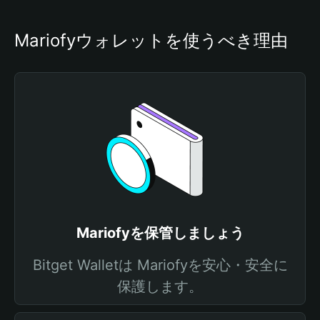
Mariofyウォレットを使うべき理由
Mariofyを保管しましょう
Bitget Walletは Mariofyを安心・安全に
保護します。