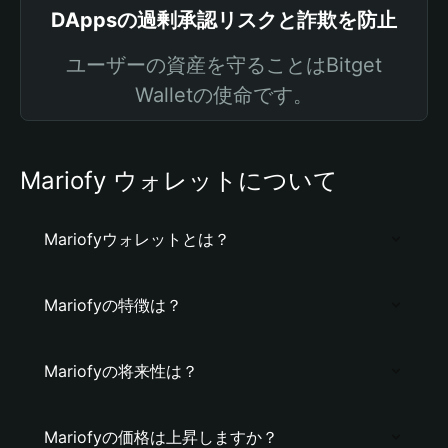
DAppsの過剰承認リスクと詐欺を防止
ユーザーの資産を守ることはBitget
Walletの使命です。
Mariofy ウォレットについて
Mariofyウォレットとは？
Mariofyの特徴は？
Mariofyの将来性は？
Mariofyの価格は上昇しますか？