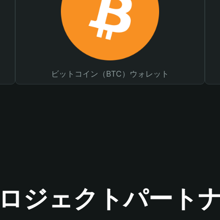
ビットコイン（BTC）ウォレット
ロジェクトパート