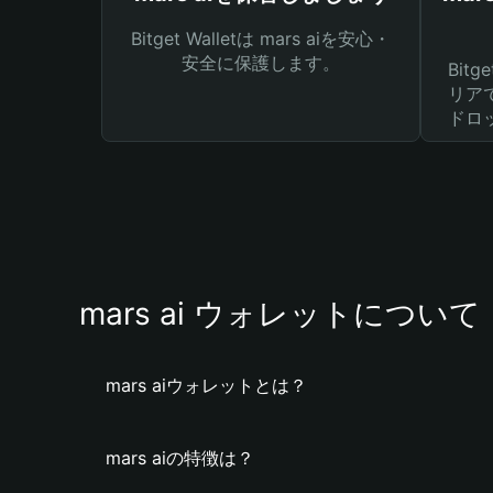
Bitget Walletは mars aiを安心・
安全に保護します。
Bit
リア
ドロ
mars ai ウォレットについて
mars aiウォレットとは？
mars aiの特徴は？