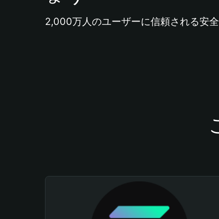
2,000万人のユーザーに信頼される安