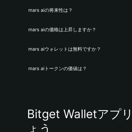
mars aiの将来性は？
mars aiの価格は上昇しますか？
mars aiウォレットは無料ですか？
mars aiトークンの価値は？
Bitget Walle
ょう