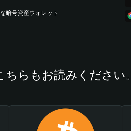
全な暗号資産ウォレット
こちらもお読みください