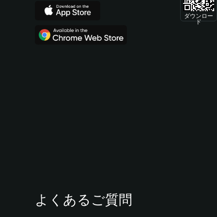
ダウンロー
ド
よくあるご質問