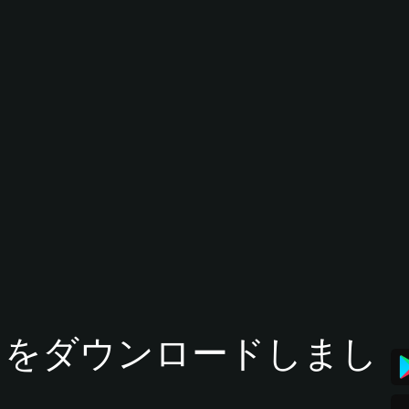
tアプリをダウンロードしまし