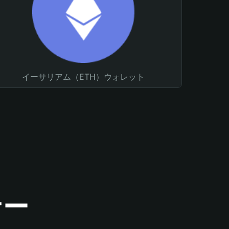
イーサリアム（ETH）ウォレット
ナー