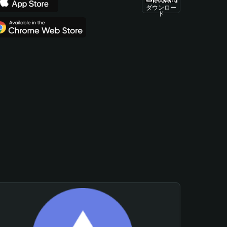
ダウンロー
ド
。