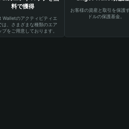
料で獲得
お客様の資産と取引を保護す
ドルの保護基金。
get Walletのアクティビティエ
では、さまざまな種類のエア
ップをご用意しております。