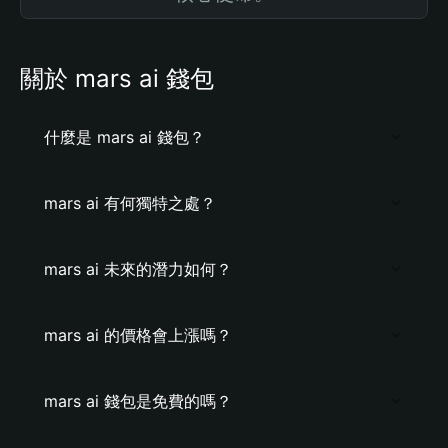
關於 mars ai 錢包
什麼是 mars ai 錢包？
mars ai 有何獨特之處？
mars ai 未來的潛力如何？
mars ai 的價格會上漲嗎？
mars ai 錢包是免費的嗎？