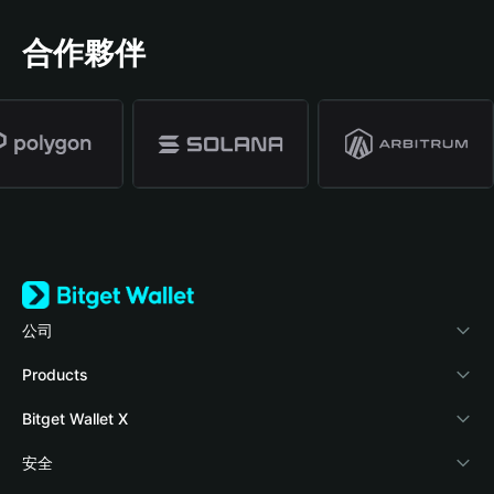
合作夥伴
公司
關於 Bitget Wallet
Products
部落格
Crypto Card
Bitget Wallet X
學院
Stablecoin Earn
開發者文件
安全