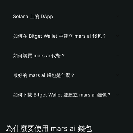
Solana 上的 DApp
如何在 Bitget Wallet 中建立 mars ai 錢包？
如何購買 mars ai 代幣？
最好的 mars ai 錢包是什麼？
如何下載 Bitget Wallet 並建立 mars ai 錢包？
為什麼要使用 mars ai 錢包