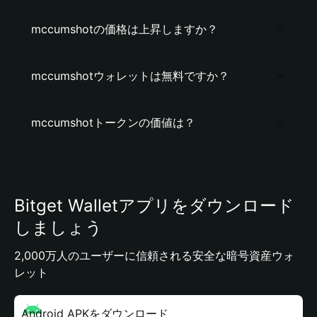
mccumshotの価格は上昇しますか？
mccumshotウォレットは無料ですか？
mccumshotトークンの価値は？
Bitget Walletアプリをダウンロード
しましょう
2,000万人のユーザーに信頼される安全な暗号資産ウォ
レット
Android APKをダウンロード