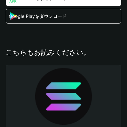
Google Playをダウンロード
こちらもお読みください。