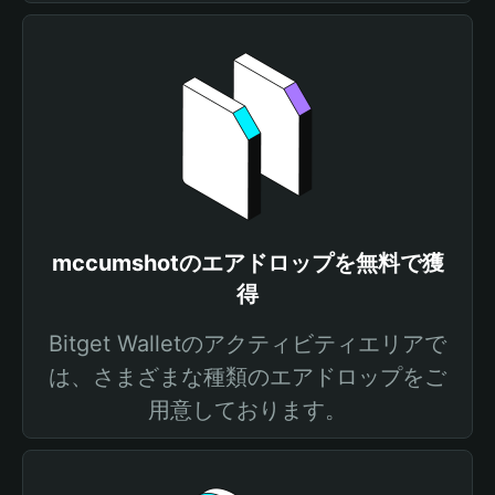
mccumshotのエアドロップを無料で獲
得
Bitget Walletのアクティビティエリアで
は、さまざまな種類のエアドロップをご
用意しております。