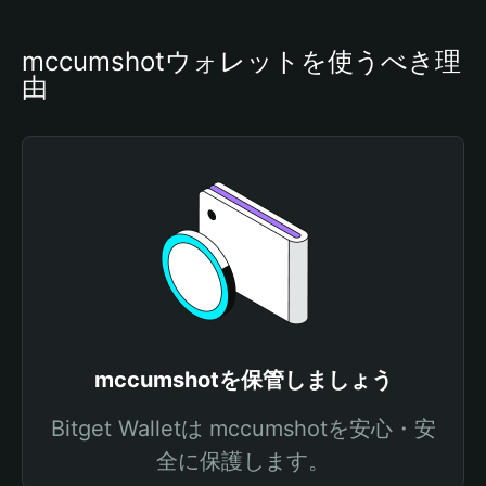
mccumshotウォレットを使うべき理
由
mccumshotを保管しましょう
Bitget Walletは mccumshotを安心・安
全に保護します。