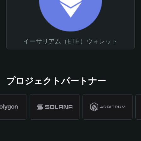
イーサリアム（ETH）ウォレット
プロジェクトパートナー