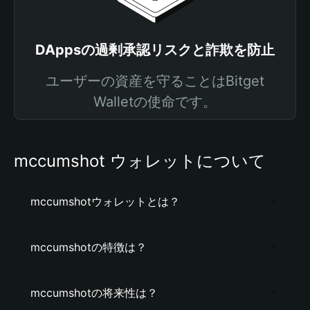
DAppsの過剰承認リスクと詐欺を防止
ユーザーの資産を守ることはBitget
Walletの使命です。
mccumshot ウォレットについて
mccumshotウォレットとは？
mccumshotの特徴は？
mccumshotの将来性は？