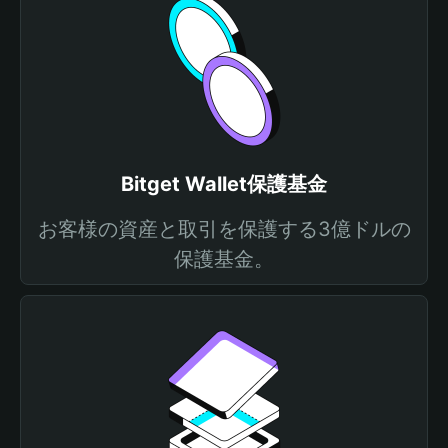
Bitget Wallet保護基金
お客様の資産と取引を保護する3億ドルの
保護基金。