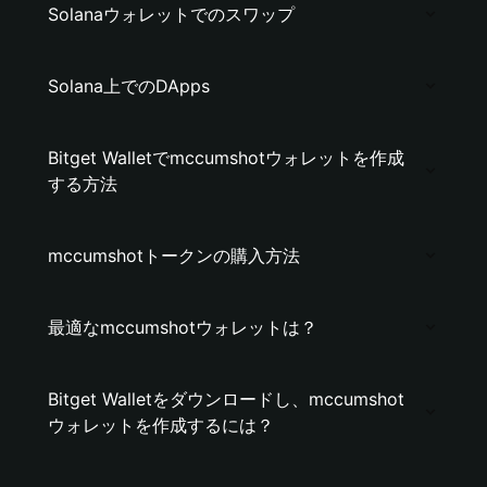
Solanaウォレットでのスワップ
Solana上でのDApps
Bitget Walletでmccumshotウォレットを作成
する方法
mccumshotトークンの購入方法
最適なmccumshotウォレットは？
Bitget Walletをダウンロードし、mccumshot
ウォレットを作成するには？