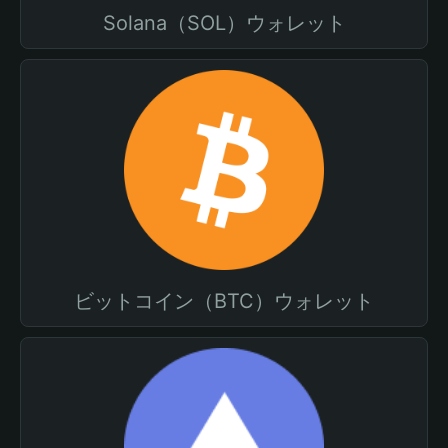
Solana（SOL）ウォレット
ビットコイン（BTC）ウォレット