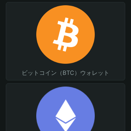
ビットコイン（BTC）ウォレット