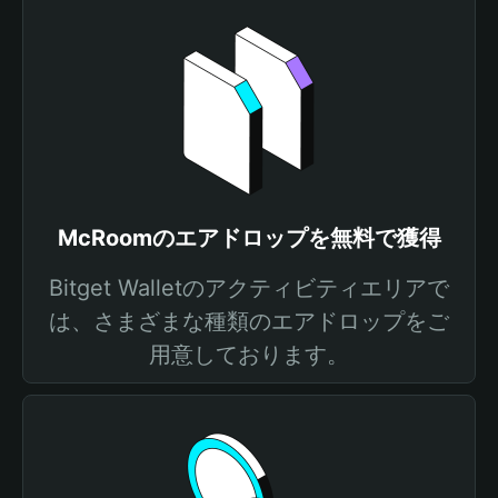
McRoomのエアドロップを無料で獲得
Bitget Walletのアクティビティエリアで
は、さまざまな種類のエアドロップをご
用意しております。