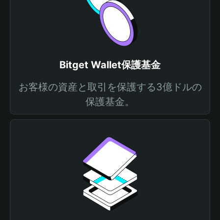
Bitget Wallet保護基金
お客様の資産と取引を保護する3億ドルの
保護基金。