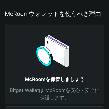
McRoomウォレットを使うべき理由
McRoomを保管しましょう
Bitget Walletは McRoomを安心・安全に
保護します。