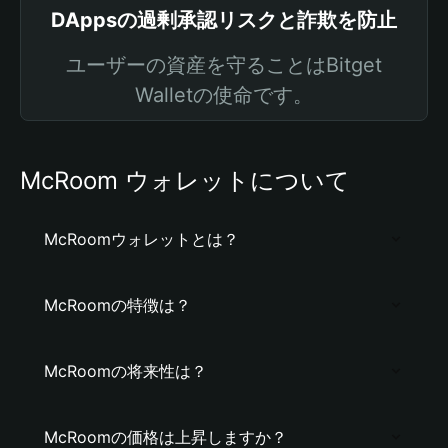
DAppsの過剰承認リスクと詐欺を防止
ユーザーの資産を守ることはBitget
Walletの使命です。
McRoom ウォレットについて
McRoomウォレットとは？
McRoomの特徴は？
McRoomの将来性は？
McRoomの価格は上昇しますか？