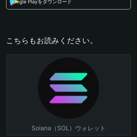
Google Playをダウンロード
こちらもお読みください。
Solana（SOL）ウォレット