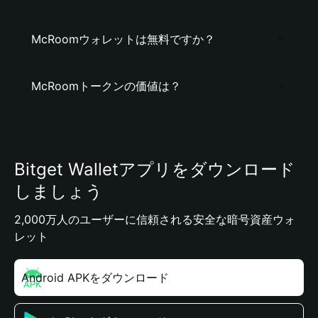
McRoomウォレットは無料ですか？
McRoomトークンの価値は？
Bitget Walletアプリをダウンロード
しましょう
2,000万人のユーザーに信頼される安全な暗号資産ウォ
レット
Android APKをダウンロード