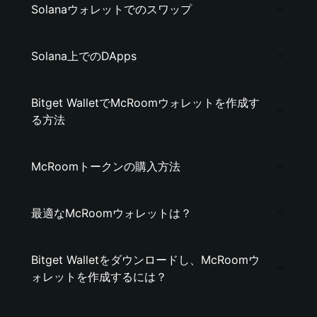
Solanaウォレットでのスワップ
Solana上でのDApps
Bitget WalletでMcRoomウォレットを作成す
る方法
McRoomトークンの購入方法
最適なMcRoomウォレットは？
Bitget Walletをダウンロードし、McRoomウ
ォレットを作成するには？