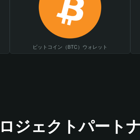
ビットコイン（BTC）ウォレット
ロジェクトパート