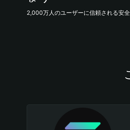
2,000万人のユーザーに信頼される安