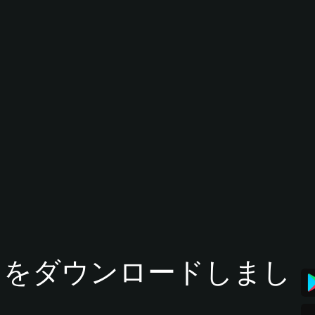
tアプリをダウンロードしまし