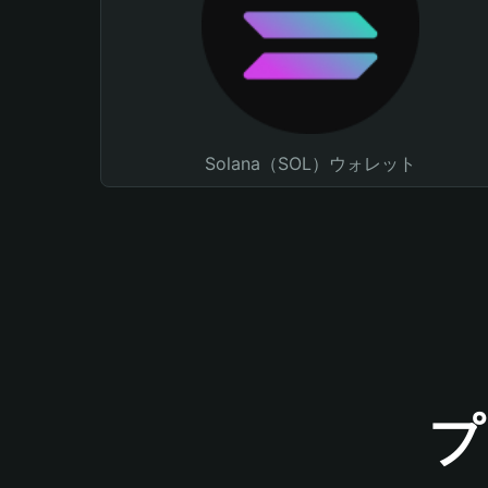
Solana（SOL）ウォレット
プ