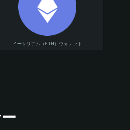
イーサリアム（ETH）ウォレット
ナー