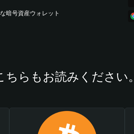
全な暗号資産ウォレット
こちらもお読みください