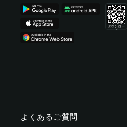
ダウンロー
ド
よくあるご質問