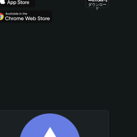
ダウンロー
ド
。