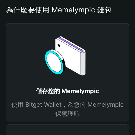
為什麼要使用 Memelympic 錢包
儲存您的 Memelympic
使用 Bitget Wallet，為您的 Memelympic
保駕護航