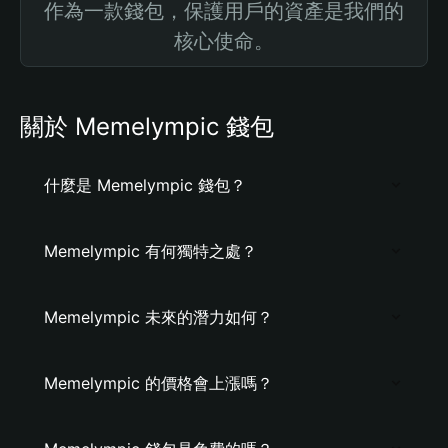
作為一款錢包，保護用戶的資產是我們的
核心使命。
關於 Memelympic 錢包
什麼是 Memelympic 錢包？
Memelympic 有何獨特之處？
Memelympic 未來的潛力如何？
Memelympic 的價格會上漲嗎？