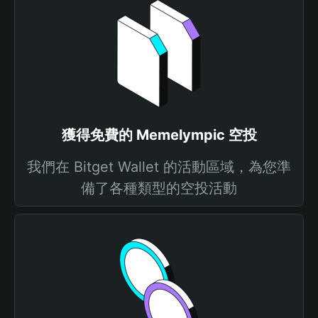
獲得免費的 Memelympic 空投
我們在 Bitget Wallet 的活動區域，為您準
備了各種類型的空投活動