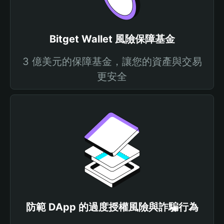
Bitget Wallet 風險保障基金
3 億美元的保障基金，讓您的資產與交易
更安全
防範 DApp 的過度授權風險與詐騙行為