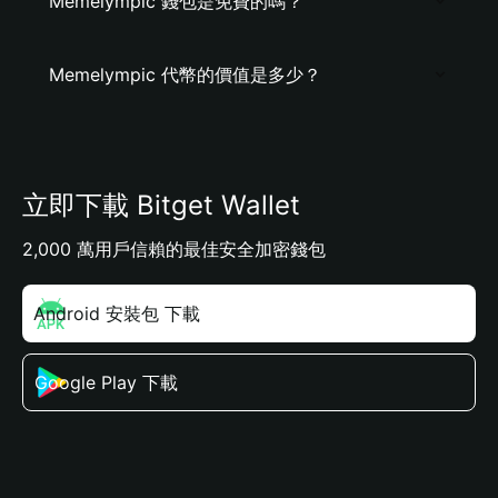
Memelympic 錢包是免費的嗎？
Memelympic 代幣的價值是多少？
立即下載 Bitget Wallet
2,000 萬用戶信賴的最佳安全加密錢包
Android 安裝包 下載
Google Play 下載