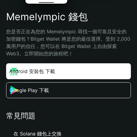
Memelympic 錢包
您是否正在為您的 Memelympic 尋找一個可靠且安全的
加密錢包？Bitget Wallet 將是您的最佳選擇。受到 2,000 
萬用戶的信任，您可以在 Bitget Wallet 上自由探索 
Web3。立即開始您的旅程吧！
Android 安裝包 下載
Google Play 下載
常見問題
在 Solana 錢包上交換