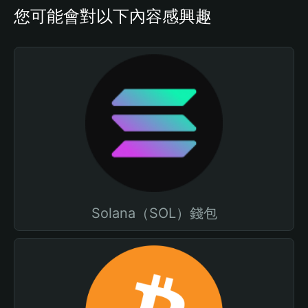
您可能會對以下內容感興趣
Solana（SOL）錢包