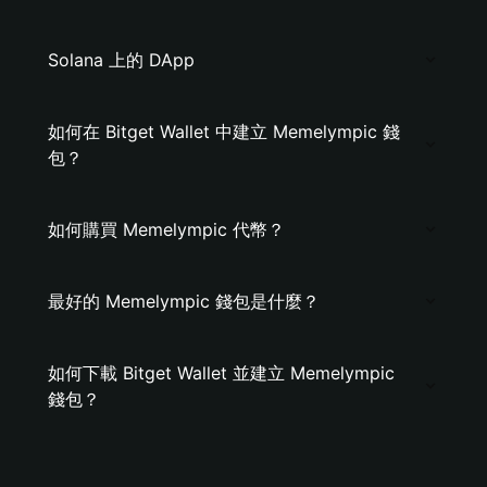
Solana 上的 DApp
如何在 Bitget Wallet 中建立 Memelympic 錢
包？
如何購買 Memelympic 代幣？
最好的 Memelympic 錢包是什麼？
如何下載 Bitget Wallet 並建立 Memelympic
錢包？