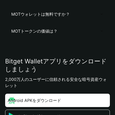
MOTウォレットは無料ですか？
MOTトークンの価値は？
Bitget Walletアプリをダウンロード
しましょう
2,000万人のユーザーに信頼される安全な暗号資産ウォ
レット
Android APKをダウンロード