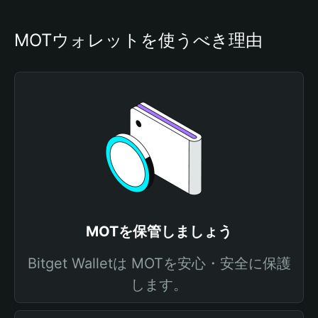
MOTウォレットを使うべき理由
MOTを保管しましょう
Bitget Walletは MOTを安心・安全に保護
します。