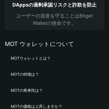
DAppsの過剰承認リスクと詐欺を防止
ユーザーの資産を守ることはBitget
Walletの使命です。
MOT ウォレットについて
MOTウォレットとは？
MOTの特徴は？
MOTの将来性は？
MOTの価格は上昇しますか？