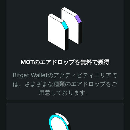
MOTのエアドロップを無料で獲得
Bitget Walletのアクティビティエリアで
は、さまざまな種類のエアドロップをご
用意しております。