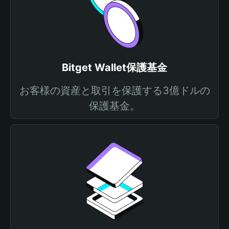
Bitget Wallet保護基金
お客様の資産と取引を保護する3億ドルの
保護基金。