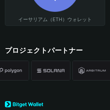
イーサリアム（ETH）ウォレット
プロジェクトパートナー