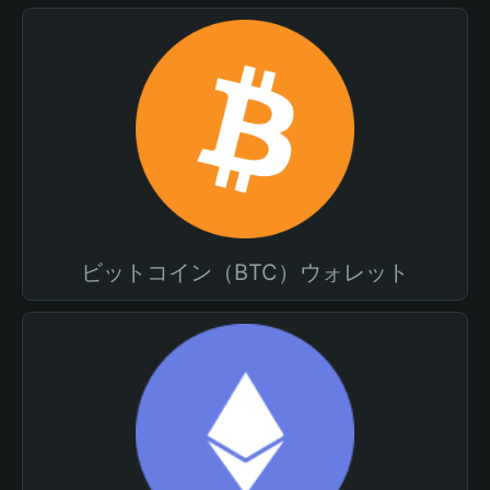
ビットコイン（BTC）ウォレット