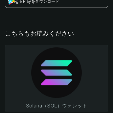
Google Playをダウンロード
こちらもお読みください。
Solana（SOL）ウォレット