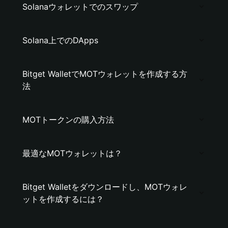
Solanaウォレットでのスワップ
Solana上でのDApps
Bitget WalletでMOTウォレットを作成する方
法
MOTトークンの購入方法
最適なMOTウォレットは？
Bitget Walletをダウンロードし、MOTウォレ
ットを作成するには？